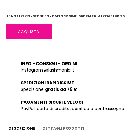
LE NOSTRE CONSEGNE SONO VELOCISSIME. ORDINA E RIMARRAI STUPITO.
ACQUISTA
INFO - CONSIGLI - ORDINI
Instagram @lashmania.it
SPEDIZIONI RAPIDISSIME
Spedizione
gratis da 79 €
PAGAMENTI SICURI E VELOCI
PayPal, carta di credito, bonifico o contrassegno
DESCRIZIONE
DETTAGLI PRODOTTI