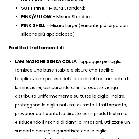
SOFT PINK -
Misura Standard;
PINK/YELLOW
- Misura Standard;
PINK SHELL
- Misura Large (variante più largo con
silicone più appiccicoso).
Facilita i trattamenti di:
LAMINAZIONE SENZA COLLA
L'appoggio per ciglia
fornisce una base stabile e sicura che facilita
l'applicazione precisa delle lozioni del trattamento di
laminazione, assicurando che il prodotto venga
distribuito uniformemente su tutte le ciglia. Inoltre,
proteggono le ciglia naturali durante il trattamento,
prevenendo il contatto diretto con i prodotti chimici
e riducendo il rischio di danni o irritazioni. Utilizzare un
supporto per ciglia garantisce che le ciglia