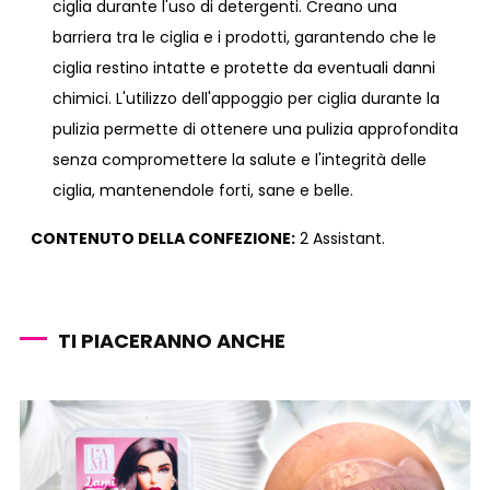
ciglia durante l'uso di detergenti. Creano una
barriera tra le ciglia e i prodotti, garantendo che le
ciglia restino intatte e protette da eventuali danni
chimici. L'utilizzo dell'appoggio per ciglia durante la
pulizia permette di ottenere una pulizia approfondita
senza compromettere la salute e l'integrità delle
ciglia, mantenendole forti, sane e belle.
CONTENUTO DELLA CONFEZIONE:
2 Assistant.
TI PIACERANNO ANCHE