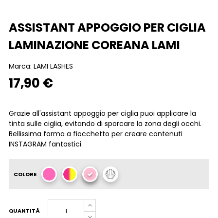
ASSISTANT APPOGGIO PER CIGLIA
LAMINAZIONE COREANA LAMI
Marca:
LAMI LASHES
17,90 €
Grazie all'assistant appoggio per ciglia puoi applicare la
tinta sulle ciglia, evitando di sporcare la zona degli occhi.
Bellissima forma a fiocchetto per creare contenuti
INSTAGRAM fantastici.
COLORE
QUANTITÀ