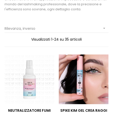
mondo del lashmaking professionale, dove la precisione e
l'efficienza sono sovrane, ogni dettaglio conta.
Rilevanza, inverso

Visualizzati 1-24 su 35 articoli
NEUTRALIZZATORE FUMI
SPIKE KIM GEL CREA RAGGI