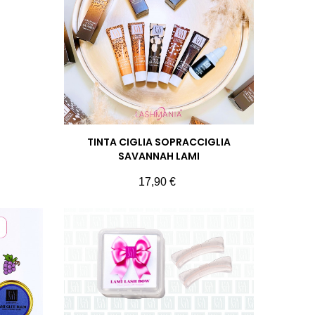
TINTA CIGLIA SOPRACCIGLIA
SAVANNAH LAMI
Prezzo
17,90 €