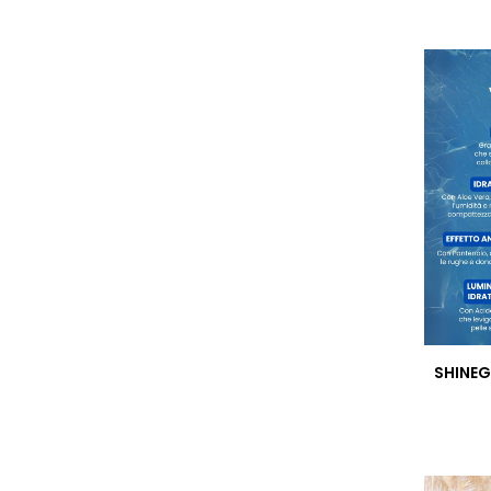
SHINEG