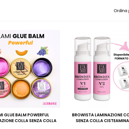
Ordina 
MI GLUE BALM POWERFUL
BROWISTA LAMINAZIONE C
AZIONE COLLA SENZA COLLA
SENZA COLLA CISTEAMINA