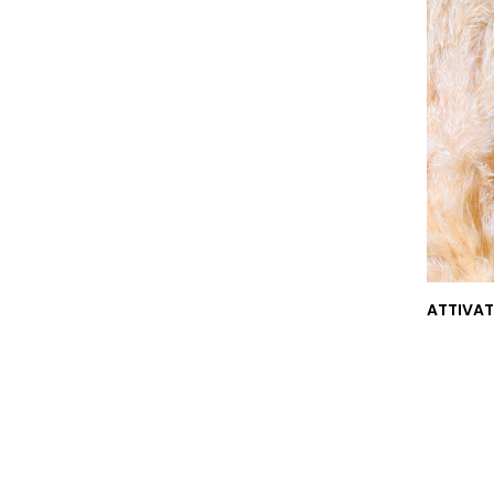
ATTIVAT