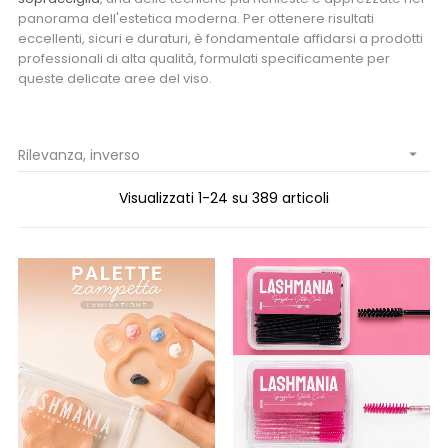
panorama dell'estetica moderna. Per ottenere risultati
eccellenti, sicuri e duraturi, è fondamentale affidarsi a prodotti
professionali di alta qualità, formulati specificamente per
queste delicate aree del viso.
Rilevanza, inverso

Visualizzati 1-24 su 389 articoli