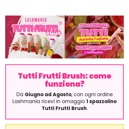
Tutti Frutti Brush: come
funziona?
Da
Giugno ad Agosto
, con ogni ordine
Lashmania ricevi in omaggio
1 spazzolino
Tutti Frutti Brush
.