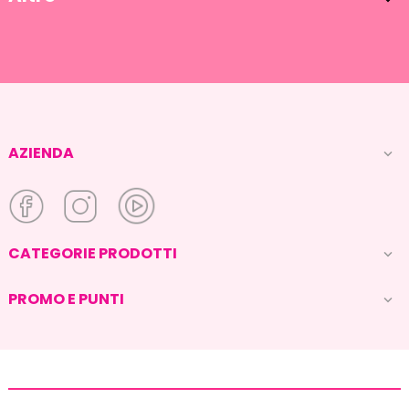

AZIENDA

CATEGORIE PRODOTTI

PROMO E PUNTI
