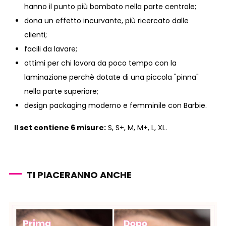
hanno il punto più bombato nella parte centrale;
dona un effetto incurvante, più ricercato dalle
clienti;
facili da lavare;
ottimi per chi lavora da poco tempo con la
laminazione perchè dotate di una piccola "pinna"
nella parte superiore;
design packaging moderno e femminile con Barbie.
Il set contiene 6 misure:
S, S+, M, M+, L, XL.
TI PIACERANNO ANCHE