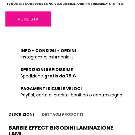
LE NOSTRE CONSEGNE SONO VELOCISSIME. ORDINA E RIMARRAI STUPITO.
ACQUISTA
INFO - CONSIGLI - ORDINI
Instagram @lashmania.it
SPEDIZIONI RAPIDISSIME
Spedizione
gratis da 79 €
PAGAMENTI SICURI E VELOCI
PayPal, carta di credito, bonifico o contrassegno
DESCRIZIONE
DETTAGLI PRODOTTI
BARBIE EFFECT BIGODINI LAMINAZIONE
LAMI