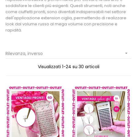
soddisfare le clienti più esigenti. Questi strumenti, noti anche
come ciuffetti pronti, sono diventati indispensabili nel settore
dell'applicazione extension ciglia, permettendo di realizzare
look dal volume russo al mega volume con precisione e
rapidità.
Rilevanza, inverso

Visualizzati 1-24 su 30 articoli