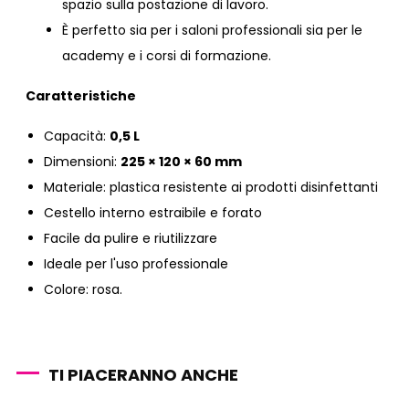
spazio sulla postazione di lavoro.
È perfetto sia per i saloni professionali sia per le
academy e i corsi di formazione.
Caratteristiche
Capacità:
0,5 L
Dimensioni:
225 × 120 × 60 mm
Materiale: plastica resistente ai prodotti disinfettanti
Cestello interno estraibile e forato
Facile da pulire e riutilizzare
Ideale per l'uso professionale
Colore: rosa.
TI PIACERANNO ANCHE