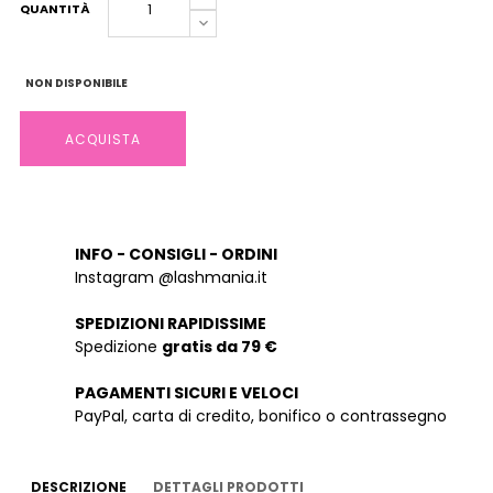
QUANTITÀ
NON DISPONIBILE
ACQUISTA
INFO - CONSIGLI - ORDINI
Instagram @lashmania.it
SPEDIZIONI RAPIDISSIME
Spedizione
gratis da 79 €
PAGAMENTI SICURI E VELOCI
PayPal, carta di credito, bonifico o contrassegno
DESCRIZIONE
DETTAGLI PRODOTTI