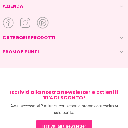
AZIENDA

CATEGORIE PRODOTTI

PROMO E PUNTI

Iscriviti alla nostra newsletter e ottieni il
10% DI SCONTO!
Avrai accesso VIP ai lanci, con sconti e promozioni esclusivi
solo per te.
Iscriviti alla newsletter