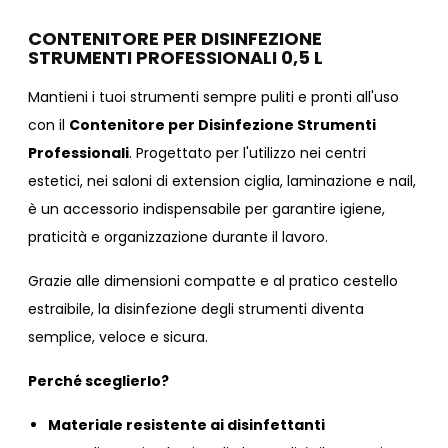
CONTENITORE PER DISINFEZIONE
STRUMENTI PROFESSIONALI 0,5 L
Mantieni i tuoi strumenti sempre puliti e pronti all'uso
con il
Contenitore per Disinfezione Strumenti
Professionali
. Progettato per l'utilizzo nei centri
estetici, nei saloni di extension ciglia, laminazione e nail,
è un accessorio indispensabile per garantire igiene,
praticità e organizzazione durante il lavoro.
Grazie alle dimensioni compatte e al pratico cestello
estraibile, la disinfezione degli strumenti diventa
semplice, veloce e sicura.
Perché sceglierlo?
Materiale resistente ai disinfettanti