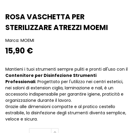
ROSA VASCHETTA PER
STERILIZZARE ATREZZI MOEMI
Marca:
MOEMI
15,90 €
Mantieni i tuoi strumenti sempre puliti e pronti all'uso con il
Contenitore per Disinfezione Strumenti
Professionali
. Progettato per l'utilizzo nei centri estetici,
nei saloni di extension ciglia, laminazione e nail, è un
accessorio indispensabile per garantire igiene, praticità e
organizzazione durante il lavoro.
Grazie alle dimensioni compatte e al pratico cestello
estraibile, la disinfezione degli strumenti diventa semplice,
veloce e sicura.