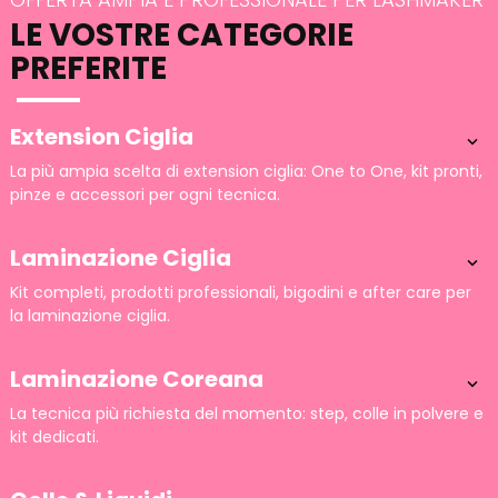
LE VOSTRE CATEGORIE
PREFERITE
Extension Ciglia

La più ampia scelta di extension ciglia: One to One, kit pronti,
pinze e accessori per ogni tecnica.
Laminazione Ciglia

Kit completi, prodotti professionali, bigodini e after care per
la laminazione ciglia.
Laminazione Coreana

La tecnica più richiesta del momento: step, colle in polvere e
kit dedicati.