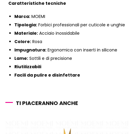
Caratteristiche tecniche
Marca:
MOEMI
Tipologia:
Forbici professionali per cuticole e unghie
Materiale:
Acciaio inossidabile
Colore:
Rosa
Impugnatura:
Ergonomica con inserti in silicone
Lame:
Sottili e di precisione
Riutilizzabili
Facili da pulire e disinfettare
TI PIACERANNO ANCHE