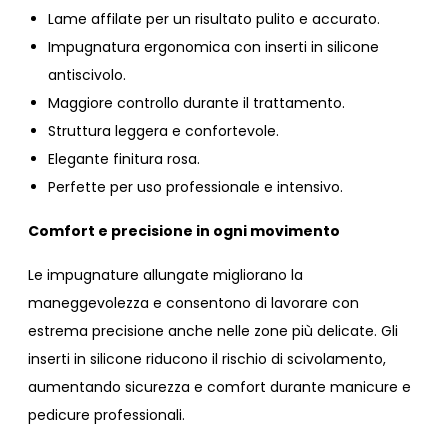
Lame affilate per un risultato pulito e accurato.
Impugnatura ergonomica con inserti in silicone
antiscivolo.
Maggiore controllo durante il trattamento.
Struttura leggera e confortevole.
Elegante finitura rosa.
Perfette per uso professionale e intensivo.
Comfort e precisione in ogni movimento
Le impugnature allungate migliorano la
maneggevolezza e consentono di lavorare con
estrema precisione anche nelle zone più delicate. Gli
inserti in silicone riducono il rischio di scivolamento,
aumentando sicurezza e comfort durante manicure e
pedicure professionali.