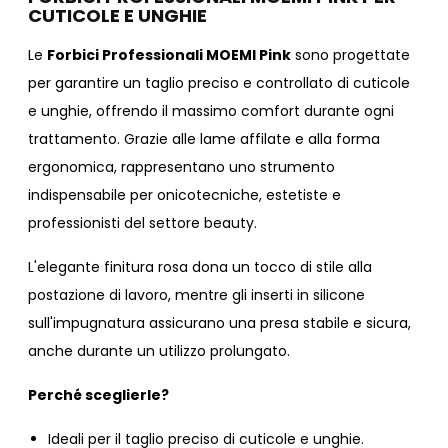
CUTICOLE E UNGHIE
Le
Forbici Professionali MOEMI Pink
sono progettate
per garantire un taglio preciso e controllato di cuticole
e unghie, offrendo il massimo comfort durante ogni
trattamento. Grazie alle lame affilate e alla forma
ergonomica, rappresentano uno strumento
indispensabile per onicotecniche, estetiste e
professionisti del settore beauty.
L'elegante finitura rosa dona un tocco di stile alla
postazione di lavoro, mentre gli inserti in silicone
sull'impugnatura assicurano una presa stabile e sicura,
anche durante un utilizzo prolungato.
Perché sceglierle?
Ideali per il taglio preciso di cuticole e unghie.