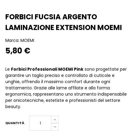
FORBICI FUCSIA ARGENTO
LAMINAZIONE EXTENSION MOEMI
Marca:
MOEMI
5,80 €
Le
Forbici Professionali MOEMI Pink
sono progettate per
garantire un taglio preciso e controllato di cuticole e
unghie, offrendo il massimo comfort durante ogni
trattamento. Grazie alle lame affilate e alla forma
ergonomica, rappresentano uno strumento indispensabile
per onicotecniche, estetiste e professionisti del settore
beauty.
QUANTITÀ