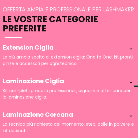
OFFERTA AMPIA E PROFESSIONALE PER LASHMAKER
LE VOSTRE CATEGORIE
PREFERITE
Extension Ciglia

La più ampia scelta di extension ciglia: One to One, kit pronti,
pinze e accessori per ogni tecnica.
Laminazione Ciglia

Kit completi, prodotti professionali, bigodini e after care per
la laminazione ciglia.
Laminazione Coreana

La tecnica più richiesta del momento: step, colle in polvere e
kit dedicati.