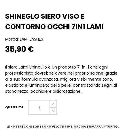
SHINEGLO SIERO VISO E
CONTORNO OCCHI 7IN1 LAMI
Marca:
LAMI LASHES
35,90 €
Il siero Lami ShineGlo è un prodotto 7-in-1 che ogni
professionista dovrebbe avere nel proprio salone: grazie
alla sua formula avanzata, migliora visibilmente tono,
elasticità e luminosità della pelle, contrastando segni di
stanchezza, occhiaie e disidratazione.
QUANTITÀ
LE NOSTRE CONSEGNE SONO VELOCISSIME. ORDINA E RIMARRAI STUPITO.