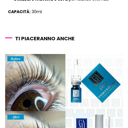
CAPACITÀ:
30ml.
TI PIACERANNO ANCHE