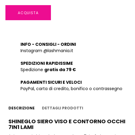
ACQUISTA
INFO - CONSIGLI - ORDINI
Instagram @lashmania.it
SPEDIZIONI RAPIDISSIME
Spedizione
gratis da 79 €
PAGAMENTI SICURI E VELOCI
PayPal, carta di credito, bonifico o contrassegno
DESCRIZIONE
DETTAGLI PRODOTTI
SHINEGLO SIERO VISO E CONTORNO OCCHI
7IN1 LAMI