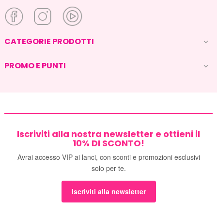
CATEGORIE PRODOTTI

PROMO E PUNTI

Iscriviti alla nostra newsletter e ottieni il
10% DI SCONTO!
Avrai accesso VIP ai lanci, con sconti e promozioni esclusivi
solo per te.
Iscriviti alla newsletter