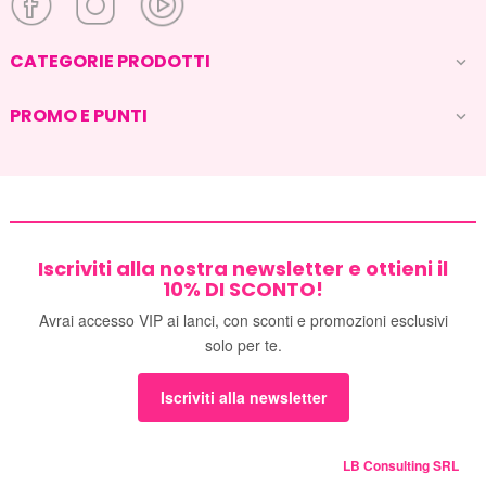
CATEGORIE PRODOTTI

PROMO E PUNTI

Iscriviti alla nostra newsletter e ottieni il
10% DI SCONTO!
Avrai accesso VIP ai lanci, con sconti e promozioni esclusivi
solo per te.
Iscriviti alla newsletter
LB Consulting SRL