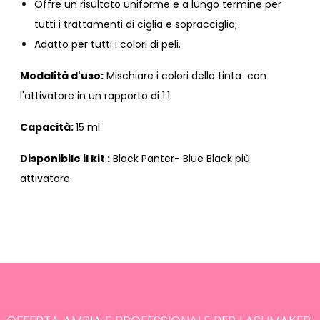
Offre un risultato uniforme e a lungo termine per
tutti i trattamenti di ciglia e sopracciglia;
Adatto per tutti i colori di peli.
Modalità d'uso:
Mischiare i colori della tinta con
l'attivatore in un rapporto di 1:1.
Capacità:
15 ml.
Disponibile il kit :
Black Panter- Blue Black più
attivatore.