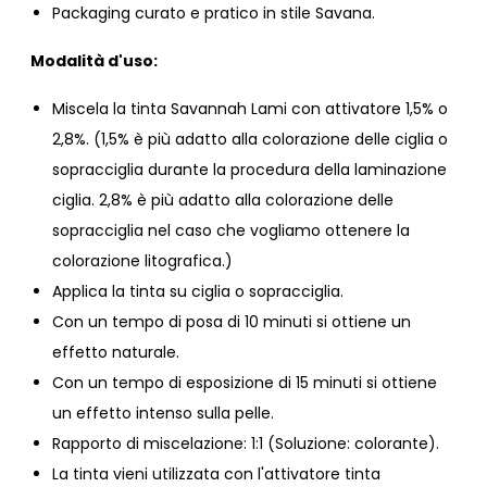
Packaging curato e pratico in stile Savana.
Modalità d'uso:
Miscela la tinta Savannah Lami con attivatore 1,5% o
2,8%. (1,5% è più adatto alla colorazione delle ciglia o
sopracciglia durante la procedura della laminazione
ciglia. 2,8% è più adatto alla colorazione delle
sopracciglia nel caso che vogliamo ottenere la
colorazione litografica.)
Applica la tinta su ciglia o sopracciglia.
Con un tempo di posa di 10 minuti si ottiene un
effetto naturale.
Con un tempo di esposizione di 15 minuti si ottiene
un effetto intenso sulla pelle.
Rapporto di miscelazione: 1:1 (Soluzione: colorante).
La tinta vieni utilizzata con l'attivatore tinta