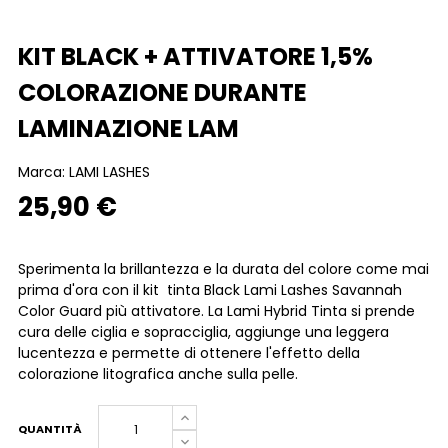
KIT BLACK + ATTIVATORE 1,5%
COLORAZIONE DURANTE
LAMINAZIONE LAM
Marca:
LAMI LASHES
25,90 €
Sperimenta la brillantezza e la durata del colore come mai
prima d'ora con il kit tinta Black Lami Lashes Savannah
Color Guard più attivatore. La Lami Hybrid Tinta si prende
cura delle ciglia e sopracciglia, aggiunge una leggera
lucentezza e permette di ottenere l'effetto della
colorazione litografica anche sulla pelle.
QUANTITÀ