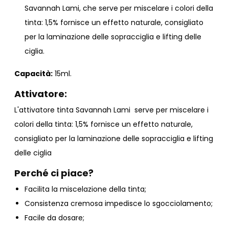
Savannah Lami, che serve per miscelare i colori della
tinta: 1,5% fornisce un effetto naturale, consigliato
per la laminazione delle sopracciglia e lifting delle
ciglia.
Capacità:
15ml.
Attivatore:
L'attivatore tinta Savannah Lami serve per miscelare i
colori della tinta: 1,5% fornisce un effetto naturale,
consigliato per la laminazione delle sopracciglia e lifting
delle ciglia
Perché ci piace?
Facilita la miscelazione della tinta;
Consistenza cremosa impedisce lo sgocciolamento;
Facile da dosare;