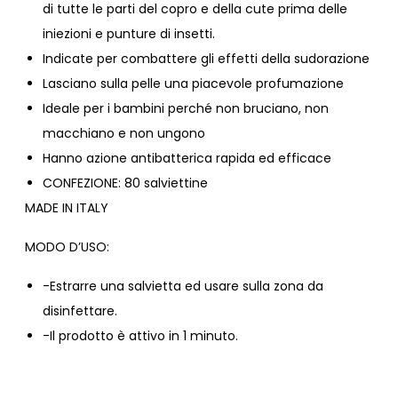
di tutte le parti del copro e della cute prima delle
iniezioni e punture di insetti.
Indicate per combattere gli effetti della sudorazione
Lasciano sulla pelle una piacevole profumazione
Ideale per i bambini perché non bruciano, non
macchiano e non ungono
Hanno azione antibatterica rapida ed efficace
CONFEZIONE: 80 salviettine
MADE IN ITALY
MODO D’USO:
-Estrarre una salvietta ed usare sulla zona da
disinfettare.
-Il prodotto è attivo in 1 minuto.