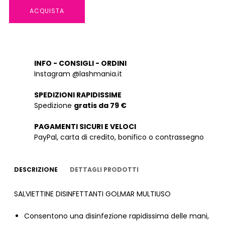
ACQUISTA
INFO - CONSIGLI - ORDINI
Instagram @lashmania.it
SPEDIZIONI RAPIDISSIME
Spedizione
gratis da 79 €
PAGAMENTI SICURI E VELOCI
PayPal, carta di credito, bonifico o contrassegno
DESCRIZIONE
DETTAGLI PRODOTTI
SALVIETTINE DISINFETTANTI GOLMAR MULTIUSO
Consentono una disinfezione rapidissima delle mani,