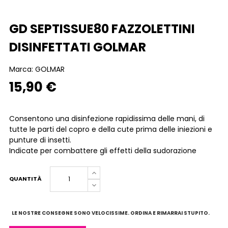
GD SEPTISSUE80 FAZZOLETTINI
DISINFETTATI GOLMAR
Marca:
GOLMAR
15,90 €
Consentono una disinfezione rapidissima delle mani, di
tutte le parti del copro e della cute prima delle iniezioni e
punture di insetti.
Indicate per combattere gli effetti della sudorazione
QUANTITÀ
LE NOSTRE CONSEGNE SONO VELOCISSIME. ORDINA E RIMARRAI STUPITO.