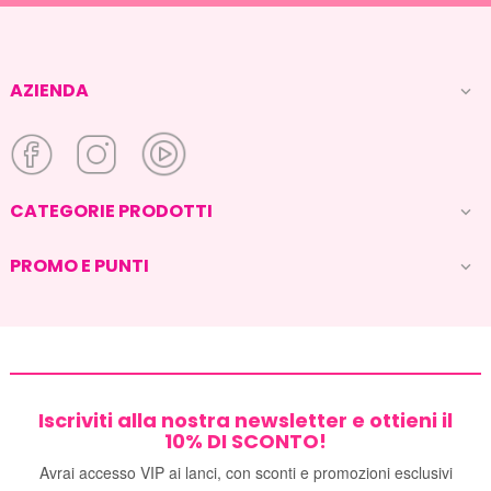
AZIENDA

CATEGORIE PRODOTTI

PROMO E PUNTI

Iscriviti alla nostra newsletter e ottieni il
10% DI SCONTO!
Avrai accesso VIP ai lanci, con sconti e promozioni esclusivi