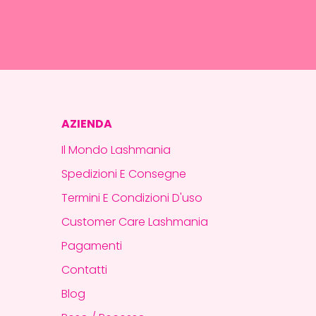
AZIENDA
Il Mondo Lashmania
Spedizioni E Consegne
Termini E Condizioni D'uso
Customer Care Lashmania
Pagamenti
Contatti
Blog