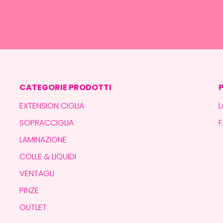
CATEGORIE PRODOTTI
EXTENSION CIGLIA
L
SOPRACCIGLIA
LAMINAZIONE
COLLE & LIQUIDI
VENTAGLI
PINZE
OUTLET