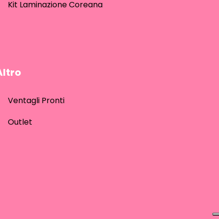
Kit Laminazione Coreana
Altro
Ventagli Pronti
Outlet