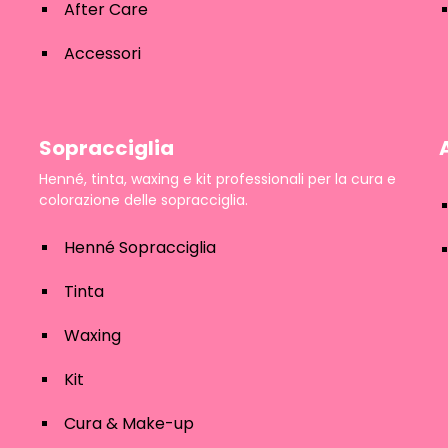
After Care
Accessori
Sopracciglia
Henné, tinta, waxing e kit professionali per la cura e
colorazione delle sopracciglia.
Henné Sopracciglia
Tinta
Waxing
Kit
Cura & Make-up