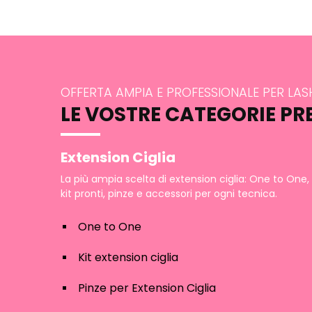
OFFERTA AMPIA E PROFESSIONALE PER LA
LE VOSTRE CATEGORIE PR
Extension Ciglia
La più ampia scelta di extension ciglia: One to One,
kit pronti, pinze e accessori per ogni tecnica.
One to One
Kit extension ciglia
Pinze per Extension Ciglia