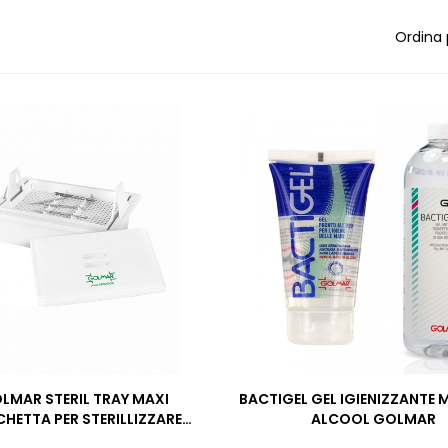
Ordina 
LMAR STERIL TRAY MAXI
BACTIGEL GEL IGIENIZZANTE 
HETTA PER STERILLIZZARE
ALCOOL GOLMAR
ATREZZI