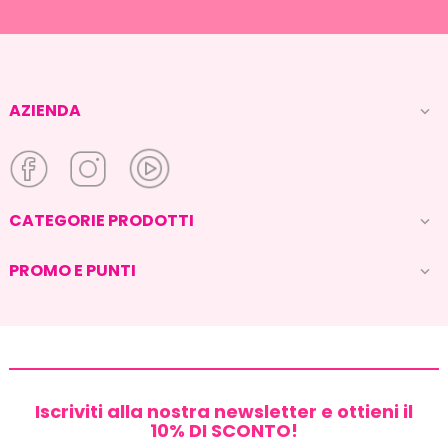
AZIENDA

CATEGORIE PRODOTTI

PROMO E PUNTI

Iscriviti alla nostra newsletter e ottieni il
10% DI SCONTO!