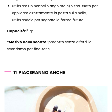
Utilizzare un pennello angolato e/o smussato per
applicare direttamente la pasta sulla pelle,
utilizzandola per segnare la forma futura.
Capacità:
5 gr.
*Motivo dello sconto:
prodotto senza difetti, lo
scontiamo per fine serie.
TI PIACERANNO ANCHE