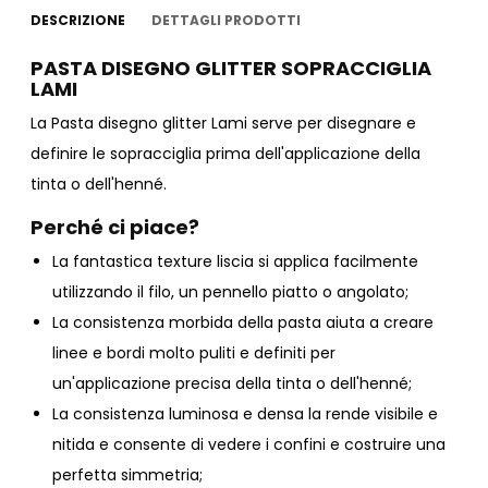
DESCRIZIONE
DETTAGLI PRODOTTI
PASTA DISEGNO GLITTER SOPRACCIGLIA
LAMI
La Pasta disegno glitter Lami serve per disegnare e
definire le sopracciglia prima dell'applicazione della
tinta o dell'henné.
Perché ci piace?
La fantastica texture liscia si applica facilmente
utilizzando il filo, un pennello piatto o angolato;
La consistenza morbida della pasta aiuta a creare
linee e bordi molto puliti e definiti per
un'applicazione precisa della tinta o dell'henné;
La consistenza luminosa e densa la rende visibile e
nitida e consente di vedere i confini e costruire una
perfetta simmetria;