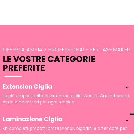
OFFERTA AMPIA E PROFESSIONALE PER LASHMAKER
LE VOSTRE CATEGORIE
PREFERITE
Extension Ciglia

La più ampia scelta di extension ciglia: One to One, kit pronti,
pinze e accessori per ogni tecnica.
Laminazione Ciglia

Kit completi, prodotti professionali, bigodini e after care per