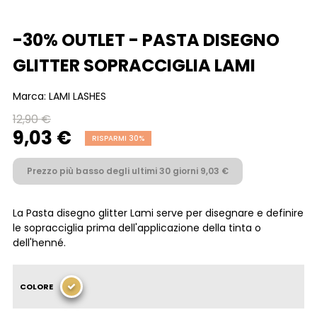
-30% OUTLET - PASTA DISEGNO
GLITTER SOPRACCIGLIA LAMI
Marca:
LAMI LASHES
12,90 €
9,03 €
RISPARMI 30%
Prezzo più basso degli ultimi 30 giorni 9,03 €
La Pasta disegno glitter Lami serve per disegnare e definire
le sopracciglia prima dell'applicazione della tinta o
dell'henné.
COLORE