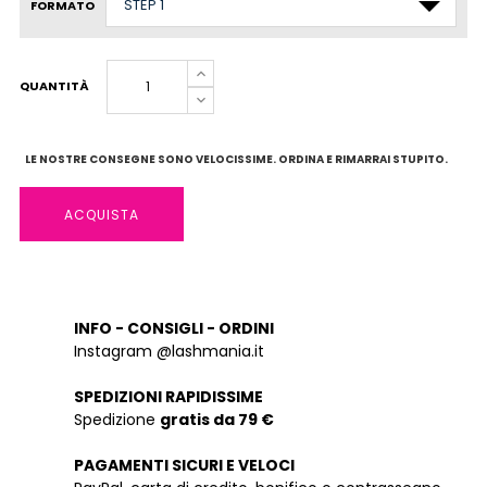
FORMATO
QUANTITÀ
LE NOSTRE CONSEGNE SONO VELOCISSIME. ORDINA E RIMARRAI STUPITO.
ACQUISTA
INFO - CONSIGLI - ORDINI
Instagram @lashmania.it
SPEDIZIONI RAPIDISSIME
Spedizione
gratis da 79 €
PAGAMENTI SICURI E VELOCI