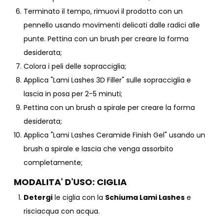
Terminato il tempo, rimuovi il prodotto con un
pennello usando movimenti delicati dalle radici alle
punte. Pettina con un brush per creare la forma
desiderata;
Colora i peli delle sopracciglia;
Applica "Lami Lashes 3D Filler" sulle sopracciglia e
lascia in posa per 2-5 minuti;
Pettina con un brush a spirale per creare la forma
desiderata;
Applica "Lami Lashes Ceramide Finish Gel" usando un
brush a spirale e lascia che venga assorbito
completamente;
MODALITA' D'USO: CIGLIA
Detergi
le ciglia con la
Schiuma Lami Lashes
e
risciacqua con acqua.