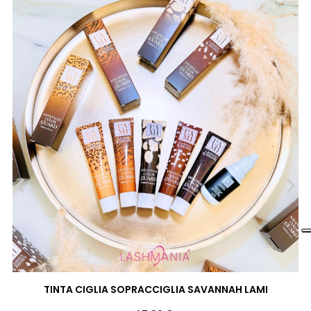
‹
›
TINTA CIGLIA SOPRACCIGLIA SAVANNAH LAMI