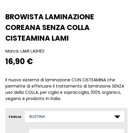
BROWISTA LAMINAZIONE
COREANA SENZA COLLA
CISTEAMINA LAMI
Marca:
LAMI LASHES
16,90 €
Il nuovo sistema di laminazione CON CISTEAMINA che
permette di effetuare il trattamento di laminzione SENZA
uso della COLLA, per ciglia e sopracciglia, 100% organico,
vegano e prodotto in Italia.
TAGLIA