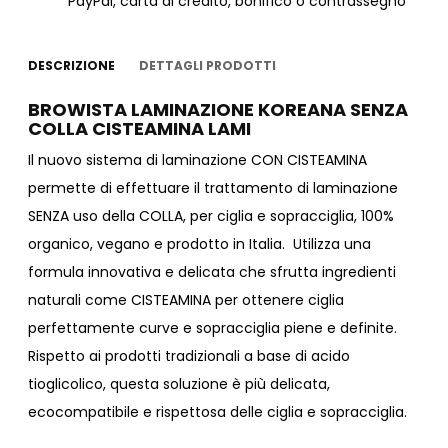
PayPal, carta di credito, bonifico o contrassegno
DESCRIZIONE
DETTAGLI PRODOTTI
BROWISTA LAMINAZIONE KOREANA SENZA
COLLA CISTEAMINA LAMI
Il nuovo sistema di laminazione CON CISTEAMINA
permette di effettuare il trattamento di laminazione
SENZA uso della COLLA, per ciglia e sopracciglia, 100%
organico, vegano e prodotto in Italia. Utilizza una
formula innovativa e delicata che sfrutta ingredienti
naturali come CISTEAMINA per ottenere ciglia
perfettamente curve e sopracciglia piene e definite.
Rispetto ai prodotti tradizionali a base di acido
tioglicolico, questa soluzione è più delicata,
ecocompatibile e rispettosa delle ciglia e sopracciglia.