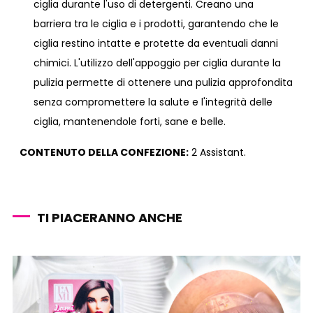
ciglia durante l'uso di detergenti. Creano una
barriera tra le ciglia e i prodotti, garantendo che le
ciglia restino intatte e protette da eventuali danni
chimici. L'utilizzo dell'appoggio per ciglia durante la
pulizia permette di ottenere una pulizia approfondita
senza compromettere la salute e l'integrità delle
ciglia, mantenendole forti, sane e belle.
CONTENUTO DELLA CONFEZIONE:
2 Assistant.
TI PIACERANNO ANCHE