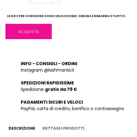
LE NOSTRE CONSEGNE SONO VELOCISSIME. ORDINA E RIMARRAI STUPITO.
ACQUISTA
INFO - CONSIGLI - ORDINI
Instagram @lashmania.it
SPEDIZIONI RAPIDISSIME
Spedizione
gratis da 79 €
PAGAMENTI SICURI E VELOCI
PayPal, carta di credito, bonifico o contrassegno
DESCRIZIONE
DETTAGLI PRODOTTI