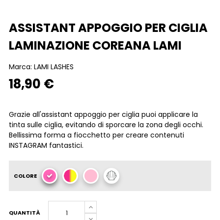
ASSISTANT APPOGGIO PER CIGLIA
LAMINAZIONE COREANA LAMI
Marca:
LAMI LASHES
18,90 €
Grazie all'assistant appoggio per ciglia puoi applicare la
tinta sulle ciglia, evitando di sporcare la zona degli occhi.
Bellissima forma a fiocchetto per creare contenuti
INSTAGRAM fantastici.
COLORE
QUANTITÀ