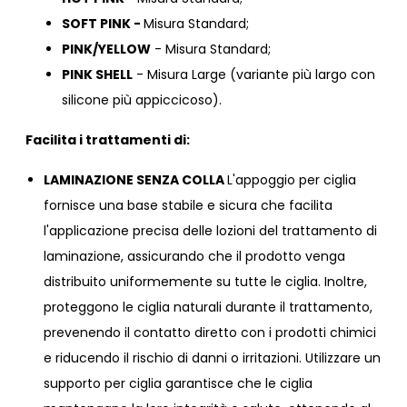
SOFT PINK -
Misura Standard;
PINK/YELLOW
- Misura Standard;
PINK SHELL
- Misura Large (variante più largo con
silicone più appiccicoso).
Facilita i trattamenti di:
LAMINAZIONE SENZA COLLA
L'appoggio per ciglia
fornisce una base stabile e sicura che facilita
l'applicazione precisa delle lozioni del trattamento di
laminazione, assicurando che il prodotto venga
distribuito uniformemente su tutte le ciglia. Inoltre,
proteggono le ciglia naturali durante il trattamento,
prevenendo il contatto diretto con i prodotti chimici
e riducendo il rischio di danni o irritazioni. Utilizzare un
supporto per ciglia garantisce che le ciglia