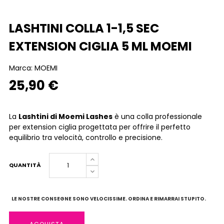
LASHTINI COLLA 1-1,5 SEC
EXTENSION CIGLIA 5 ML MOEMI
Marca:
MOEMI
25,90 €
La
Lashtini di Moemi Lashes
è una colla professionale
per extension ciglia progettata per offrire il perfetto
equilibrio tra velocità, controllo e precisione.
QUANTITÀ
LE NOSTRE CONSEGNE SONO VELOCISSIME. ORDINA E RIMARRAI STUPITO.