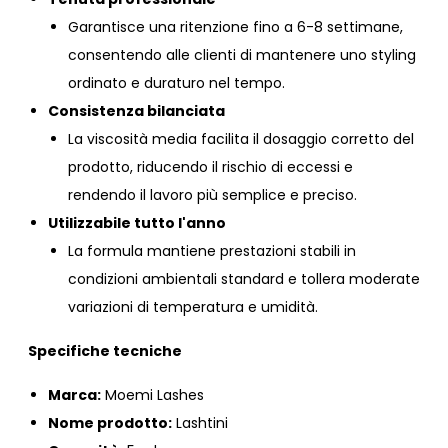
Garantisce una ritenzione fino a 6-8 settimane,
consentendo alle clienti di mantenere uno styling
ordinato e duraturo nel tempo.
Consistenza bilanciata
La viscosità media facilita il dosaggio corretto del
prodotto, riducendo il rischio di eccessi e
rendendo il lavoro più semplice e preciso.
Utilizzabile tutto l'anno
La formula mantiene prestazioni stabili in
condizioni ambientali standard e tollera moderate
variazioni di temperatura e umidità.
Specifiche tecniche
Marca:
Moemi Lashes
Nome prodotto:
Lashtini