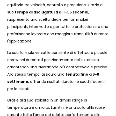
equilibrio tra velocità, controllo e precisione. Grazie al
suo
tempo di asciugatura di 1–1,5 secondi
,
rappresenta una scelta ideale per lashmaker
principianti, intermedie e per tutte le professioniste che
preferiscono lavorare con maggiore tranquillità durante
l'applicazione.
La sua formula versatile consente di effettuare piccole
correzioni durante il posizionamento dell'extension,
garantendo una lavorazione più confortevole e precisa.
Allo stesso tempo, assicura una
tenuta fino a 6-8
settimane
, offrendo risultati duraturi e soddisfacenti
per le clienti.
Grazie alla sua stabilità in un ampio range di
temperatura e umidità, Lashtini è una colla utilizzabile
durante tutto l'anno e si adatta perfettamente alle