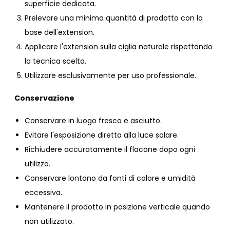
superficie dedicata.
Prelevare una minima quantità di prodotto con la
base dell'extension.
Applicare l'extension sulla ciglia naturale rispettando
la tecnica scelta.
Utilizzare esclusivamente per uso professionale.
Conservazione
Conservare in luogo fresco e asciutto.
Evitare l'esposizione diretta alla luce solare.
Richiudere accuratamente il flacone dopo ogni
utilizzo.
Conservare lontano da fonti di calore e umidità
eccessiva.
Mantenere il prodotto in posizione verticale quando
non utilizzato.