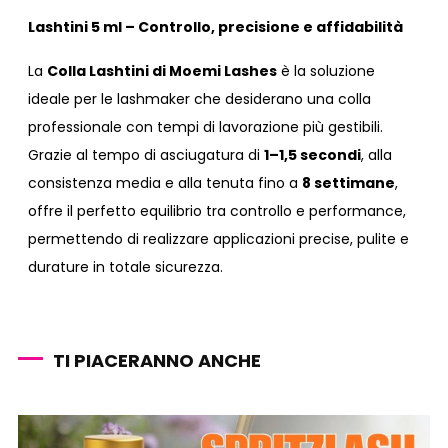
Lashtini 5 ml – Controllo, precisione e affidabilità
La
Colla Lashtini di Moemi Lashes
è la soluzione
ideale per le lashmaker che desiderano una colla
professionale con tempi di lavorazione più gestibili.
Grazie al tempo di asciugatura di
1–1,5 secondi
, alla
consistenza media e alla tenuta fino a
8 settimane
,
offre il perfetto equilibrio tra controllo e performance,
permettendo di realizzare applicazioni precise, pulite e
durature in totale sicurezza.
TI PIACERANNO ANCHE