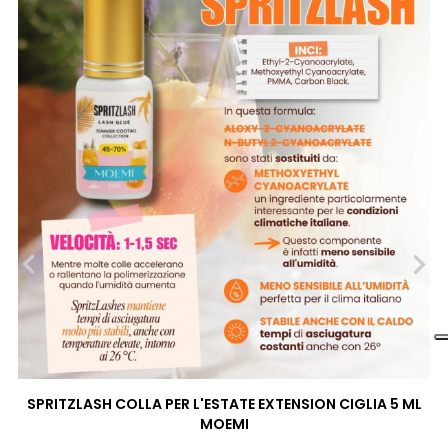
‹
›
SPRITZLASH COLLA PER L'ESTATE EXTENSION CIGLIA 5 ML
MOEMI