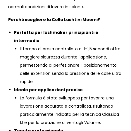
normali condizioni di lavoro in salone.
Perché scegliere la Colla Lashtini Moemi?
Perfetta per lashmaker principianti e
intermedie
Il tempo di presa controllato di 1–1,5 secondi offre
maggiore sicurezza durante l'applicazione,
permettendo di perfezionare il posizionamento
delle extension senza la pressione delle colle ultra
rapide.
Ideale per applicazioni precise
La formula è stata sviluppata per favorire una
lavorazione accurata e controllata, risultando
particolarmente indicata per la tecnica Classica
1:1 e per la creazione di ventagli Volume.
Tenuta professionale