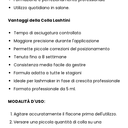
Utilizzo quotidiano in salone.
Vantaggi della Colla Lashtini
Tempo di asciugatura controllato
Maggiore precisione durante l'applicazione
Permette piccole correzioni del posizionamento
Tenuta fino a 8 settimane
Consistenza media facile da gestire
Formula adatta a tutte le stagioni
Ideale per lashmaker in fase di crescita professionale
Formato professionale da 5 ml.
MODALITÀ D'USO:
Agitare accuratamente il flacone prima dell'utilizzo.
Versare una piccola quantità di colla su una