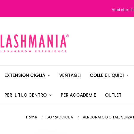
Vuoi che il 
EXTENSION CIGLIA
VENTAGLI
COLLE E LIQUIDI
PER IL TUO CENTRO
PER ACCADEMIE
OUTLET
Home
SOPRACCIGLIA
AEROGRAFO DIGITALE SENZA 