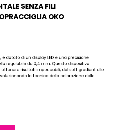
TALE SENZA FILI
OPRACCIGLIA OKO
, è dotato di un display LED e una precisione
ello regolabile da 0,4 mm. Questo dispositivo
ottenere risultati impeccabili, dal soft gradient alle
rivoluzionando la tecnica della colorazione delle