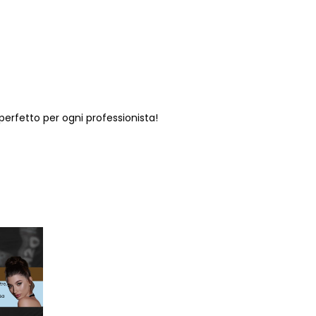
 perfetto per ogni professionista!