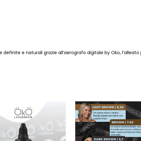
definite e naturali grazie all’aerografo digitale by Oko, l’alleato