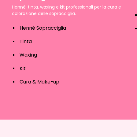
Henné, tinta, waxing e kit professionali per la cura e
colorazione delle sopracciglia.
Henné Sopracciglia
Tinta
Waxing
Kit
Cura & Make-up