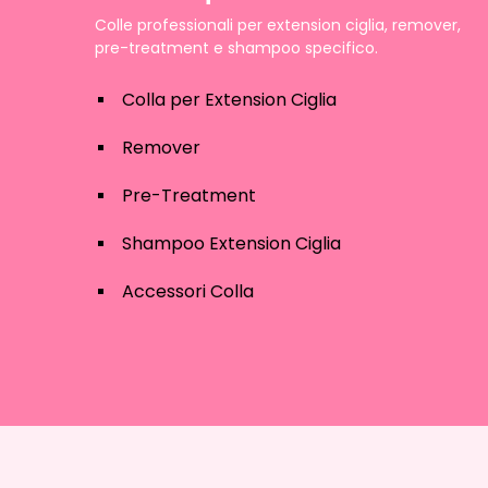
Colle professionali per extension ciglia, remover,
pre-treatment e shampoo specifico.
Colla per Extension Ciglia
Remover
Pre-Treatment
Shampoo Extension Ciglia
Accessori Colla