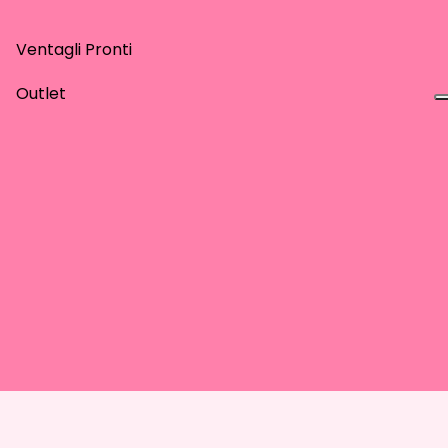
Ventagli Pronti
Outlet