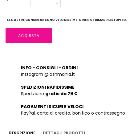
LE NOSTRE CONSEGNE SONO VELOCISSIME. ORDINA E RIMARRAI STUPITO.
ACQUISTA
INFO - CONSIGLI - ORDINI
Instagram @lashmania.it
SPEDIZIONI RAPIDISSIME
Spedizione
gratis da 79 €
PAGAMENTI SICURI E VELOCI
PayPal, carta di credito, bonifico o contrassegno
DESCRIZIONE
DETTAGLI PRODOTTI