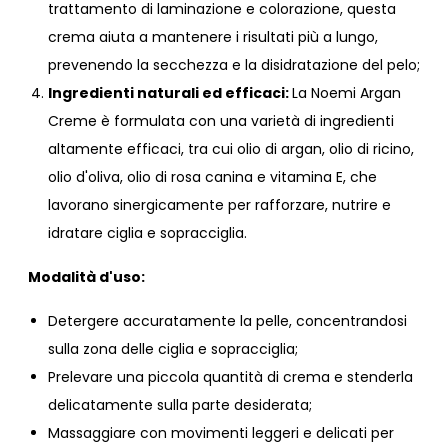
trattamento di laminazione e colorazione, questa
crema aiuta a mantenere i risultati più a lungo,
prevenendo la secchezza e la disidratazione del pelo;
Ingredienti naturali ed efficaci:
La Noemi Argan
Creme è formulata con una varietà di ingredienti
altamente efficaci, tra cui olio di argan, olio di ricino,
olio d'oliva, olio di rosa canina e vitamina E, che
lavorano sinergicamente per rafforzare, nutrire e
idratare ciglia e sopracciglia.
Modalità d'uso:
Detergere accuratamente la pelle, concentrandosi
sulla zona delle ciglia e sopracciglia;
Prelevare una piccola quantità di crema e stenderla
delicatamente sulla parte desiderata;
Massaggiare con movimenti leggeri e delicati per