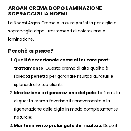
ARGAN CREMA DOPO LAMINAZIONE
SOPRACCIGLIA NOEMI
La Noemi Argan Creme è la cura perfetta per ciglia e
sopracciglia dopo i trattamenti di colorazione e
laminazione.
Perchè ci piace?
Qualità eccezionale come after care post-
trattamento:
Questa crema di alta qualità è
l'alleata perfetta per garantire risultati duraturi e
splendidi alle tue clienti;
Idratazione e rigenerazione del pelo:
La formula
di questa crema favorisce il rinnovamento e la
rigenerazione delle ciglia in modo completamente
naturale;
Mantenimento prolungato dei risultati:
Dopo il