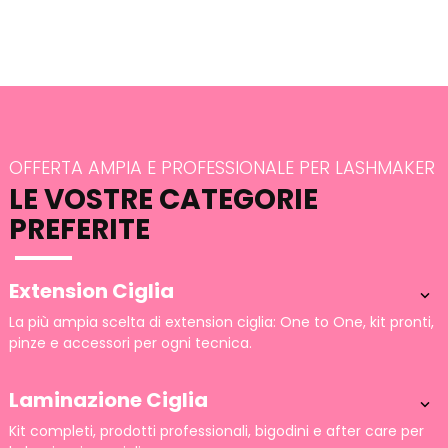
OFFERTA AMPIA E PROFESSIONALE PER LASHMAKER
LE VOSTRE CATEGORIE
PREFERITE
Extension Ciglia

La più ampia scelta di extension ciglia: One to One, kit pronti,
pinze e accessori per ogni tecnica.
Laminazione Ciglia

Kit completi, prodotti professionali, bigodini e after care per