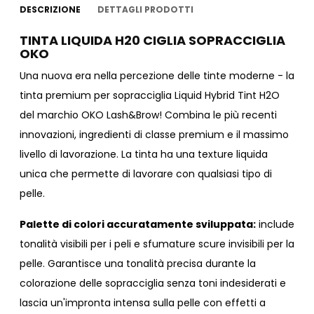
DESCRIZIONE
DETTAGLI PRODOTTI
TINTA LIQUIDA H20 CIGLIA SOPRACCIGLIA
OKO
Una nuova era nella percezione delle tinte moderne - la
tinta premium per sopracciglia Liquid Hybrid Tint H2O
del marchio OKO Lash&Brow! Combina le più recenti
innovazioni, ingredienti di classe premium e il massimo
livello di lavorazione. La tinta ha una texture liquida
unica che permette di lavorare con qualsiasi tipo di
pelle.
Palette di colori accuratamente sviluppata:
include
tonalità visibili per i peli e sfumature scure invisibili per la
pelle. Garantisce una tonalità precisa durante la
colorazione delle sopracciglia senza toni indesiderati e
lascia un'impronta intensa sulla pelle con effetti a