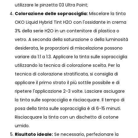
utilizzare le pinzetta 03 Ultra Point;
Colorazione delle sopracciglia:
Miscelare la tinta
OKO Liquid Hybrid Tint H2O con l'ossidante in crema
3% della serie H2O in un contenitore di plastica o
vetro. A seconda della saturazione o della luminosità
desiderata, le proporzioni di miscelazione possono
variare da 1:1 a 1:3. Applicare la tinta sulle sopracciglia
utilizzando la tecnica di colorazione scelta. Per la
tecnica di colorazione stratificata, si consiglia di
applicare il primo strato il più sottile possibile e di
ripetere l'applicazione 2-3 volte. Lasciare asciugare
la tinta sulle sopracciglia e risciacquare. Il tempo di
posa della tinta sulle sopracciglia è di 6-15 minuti.
Risciacquare la tinta con un dischetto di cotone
umido.
Risultato ideale:
Se necessario, perfezionare la