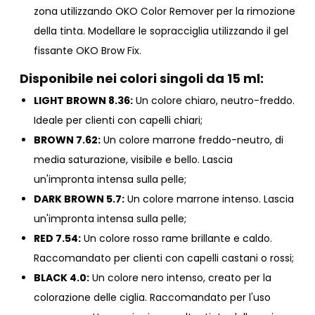
zona utilizzando
OKO Color Remover
per la rimozione
della tinta. Modellare le sopracciglia utilizzando il gel
fissante
OKO Brow Fix
.
Disponibile nei colori singoli da 15 ml:
LIGHT BROWN 8.36:
Un colore chiaro, neutro-freddo.
Ideale per clienti con capelli chiari;
BROWN 7.62:
Un colore marrone freddo-neutro, di
media saturazione, visibile e bello. Lascia
un'impronta intensa sulla pelle;
DARK BROWN 5.7:
Un colore marrone intenso. Lascia
un'impronta intensa sulla pelle;
RED 7.54:
Un colore rosso rame brillante e caldo.
Raccomandato per clienti con capelli castani o rossi;
BLACK 4.0:
Un colore nero intenso, creato per la
colorazione delle ciglia. Raccomandato per l'uso