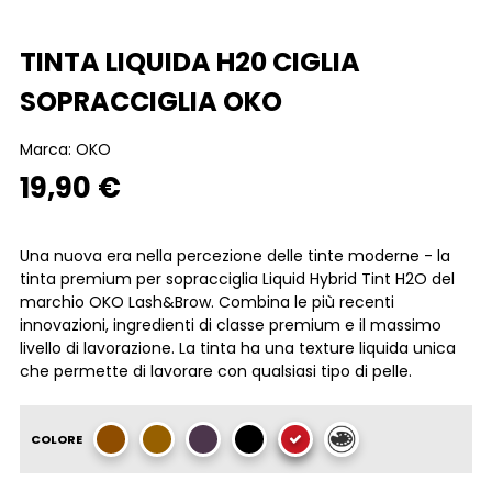
TINTA LIQUIDA H20 CIGLIA
SOPRACCIGLIA OKO
Marca:
OKO
19,90 €
Una nuova era nella percezione delle tinte moderne - la
tinta premium per sopracciglia Liquid Hybrid Tint H2O del
marchio OKO Lash&Brow. Combina le più recenti
innovazioni, ingredienti di classe premium e il massimo
livello di lavorazione. La tinta ha una texture liquida unica
che permette di lavorare con qualsiasi tipo di pelle.
COLORE