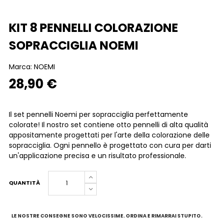
KIT 8 PENNELLI COLORAZIONE
SOPRACCIGLIA NOEMI
Marca:
NOEMI
28,90 €
Il set pennelli Noemi per sopracciglia perfettamente
colorate! Il nostro set contiene otto pennelli di alta qualità
appositamente progettati per l'arte della colorazione delle
sopracciglia. Ogni pennello è progettato con cura per darti
un'applicazione precisa e un risultato professionale.
QUANTITÀ
LE NOSTRE CONSEGNE SONO VELOCISSIME. ORDINA E RIMARRAI STUPITO.