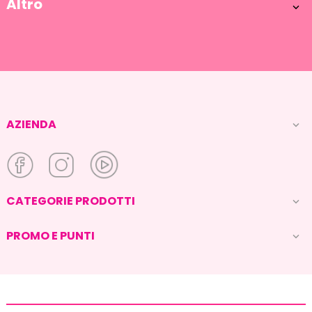
Altro

AZIENDA

CATEGORIE PRODOTTI

PROMO E PUNTI
