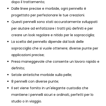
dopo il trattamento;
Dalle linee precise e morbide, ogni pennello è
progettato per perfezionare le tue creazioni.
Questi pennelli sono stati accuratamente sviluppati
per aiutare ad enfatizzare i tratti più definiti e per
creare un look regolare e nitido per le sopracciglia;
La scelta del pennello dipende dal look delle
sopracciglia che si vuole ottenere; diverse punte per
applicazioni precise;
Presa maneggevole che consente un lavoro rapido e
definito;
Setole sintetiche morbide sulla pelle;
8 pennelli con diverse punte;
Il set viene fornito in un'elegante custodia che
mantiene i pennelli sicuri e ordinati, perfetti per lo
studio o in viaggio.