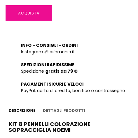
ACQUISTA
INFO - CONSIGLI - ORDINI
Instagram @lashmania.it
SPEDIZIONI RAPIDISSIME
Spedizione
gratis da 79 €
PAGAMENTI SICURI E VELOCI
PayPal, carta di credito, bonifico o contrassegno
DESCRIZIONE
DETTAGLI PRODOTTI
KIT 8 PENNELLI COLORAZIONE
SOPRACCIGLIA NOEMI