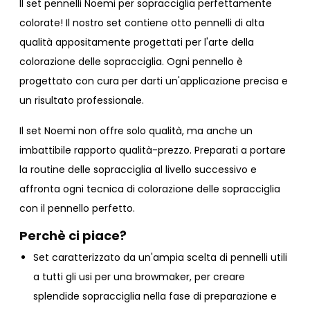
Il set pennelli Noemi per sopracciglia perfettamente
colorate! Il nostro set contiene otto pennelli di alta
qualità appositamente progettati per l'arte della
colorazione delle sopracciglia. Ogni pennello è
progettato con cura per darti un'applicazione precisa e
un risultato professionale.
Il set Noemi non offre solo qualità, ma anche un
imbattibile rapporto qualità-prezzo. Preparati a portare
la routine delle sopracciglia al livello successivo e
affronta ogni tecnica di colorazione delle sopracciglia
con il pennello perfetto.
Perchè ci piace?
Set caratterizzato da un'ampia scelta di pennelli utili
a tutti gli usi per una browmaker, per creare
splendide sopracciglia nella fase di preparazione e