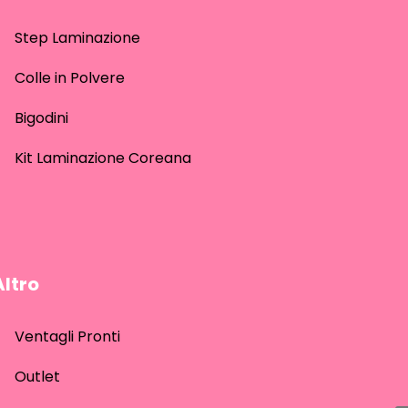
Step Laminazione
Colle in Polvere
Bigodini
Kit Laminazione Coreana
Altro
Ventagli Pronti
Outlet