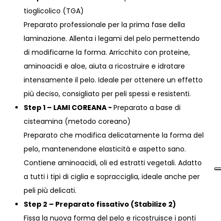
tioglicolico (TGA)
Preparato professionale per la prima fase della
laminazione. Allenta i legami del pelo permettendo
di modificarne la forma. Arricchito con proteine,
aminoacidi e aloe, aiuta a ricostruire e idratare
intensamente il pelo. Ideale per ottenere un effetto
più deciso, consigliato per peli spessi e resistenti.
Step 1 – LAMI COREANA -
Preparato a base di
cisteamina (metodo coreano)
Preparato che modifica delicatamente la forma del
pelo, mantenendone elasticità e aspetto sano.
Contiene aminoacidi, oli ed estratti vegetali. Adatto
a tutti i tipi di ciglia e sopracciglia, ideale anche per
peli più delicati.
Step 2 – Preparato fissativo (Stabilize 2)
Fissa la nuova forma del pelo e ricostruisce i ponti