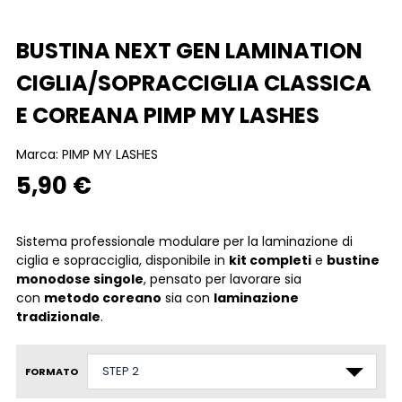
BUSTINA NEXT GEN LAMINATION
CIGLIA/SOPRACCIGLIA CLASSICA
E COREANA PIMP MY LASHES
Marca:
PIMP MY LASHES
5,90 €
Sistema professionale modulare per la laminazione di
ciglia e sopracciglia, disponibile in
kit completi
e
bustine
monodose singole
, pensato per lavorare sia
con
metodo coreano
sia con
laminazione
tradizionale
.
FORMATO