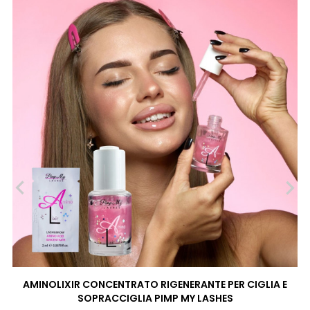
‹
›
AMINOLIXIR CONCENTRATO RIGENERANTE PER CIGLIA E
SOPRACCIGLIA PIMP MY LASHES