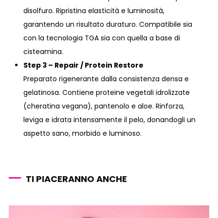
disolfuro. Ripristina elasticità e luminosità,
garantendo un risultato duraturo. Compatibile sia
con la tecnologia TGA sia con quella a base di
cisteamina.
Step 3 – Repair / Protein Restore
Preparato rigenerante dalla consistenza densa e
gelatinosa. Contiene proteine vegetali idrolizzate
(cheratina vegana), pantenolo e aloe. Rinforza,
leviga e idrata intensamente il pelo, donandogli un
aspetto sano, morbido e luminoso.
TI PIACERANNO ANCHE