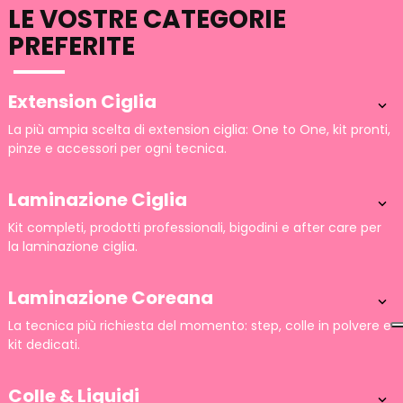
LE VOSTRE CATEGORIE
PREFERITE
Extension Ciglia

La più ampia scelta di extension ciglia: One to One, kit pronti,
pinze e accessori per ogni tecnica.
Laminazione Ciglia

Kit completi, prodotti professionali, bigodini e after care per
la laminazione ciglia.
Laminazione Coreana

La tecnica più richiesta del momento: step, colle in polvere e
kit dedicati.
Colle & Liquidi
