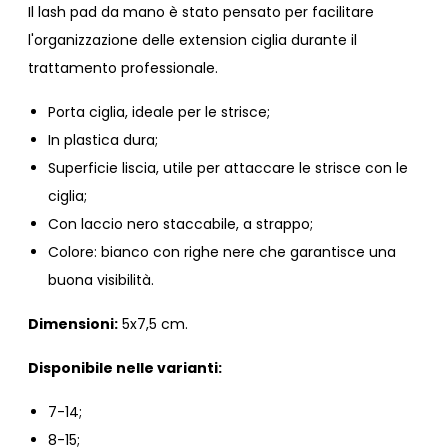
Il lash pad da mano è stato pensato per facilitare
l'organizzazione delle extension ciglia durante il
trattamento professionale.
Porta ciglia, ideale per le strisce;
In plastica dura;
Superficie liscia, utile per attaccare le strisce con le
ciglia;
Con laccio nero staccabile, a strappo;
Colore: bianco con righe nere che garantisce una
buona visibilità.
Dimensioni:
5x7,5 cm.
Disponibile nelle varianti:
7-14;
8-15;