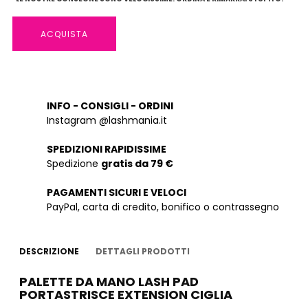
ACQUISTA
INFO - CONSIGLI - ORDINI
Instagram @lashmania.it
SPEDIZIONI RAPIDISSIME
Spedizione
gratis da 79 €
PAGAMENTI SICURI E VELOCI
PayPal, carta di credito, bonifico o contrassegno
DESCRIZIONE
DETTAGLI PRODOTTI
PALETTE DA MANO LASH PAD
PORTASTRISCE EXTENSION CIGLIA