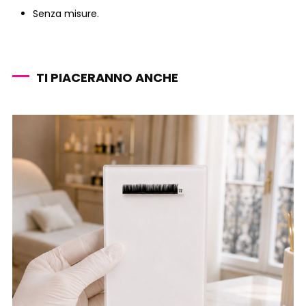
Senza misure.
TI PIACERANNO ANCHE