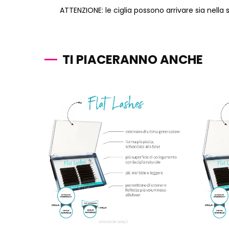
ATTENZIONE:
le ciglia possono arrivare sia nella
TI PIACERANNO ANCHE