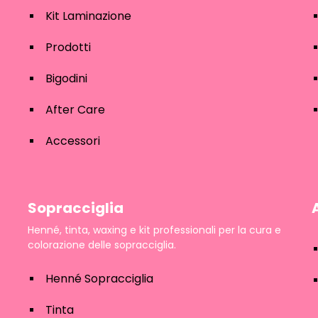
Kit Laminazione
Prodotti
Bigodini
After Care
Accessori
Sopracciglia
Henné, tinta, waxing e kit professionali per la cura e
colorazione delle sopracciglia.
Henné Sopracciglia
Tinta