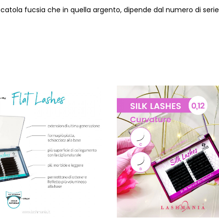
 scatola fucsia che in quella argento, dipende dal numero di serie