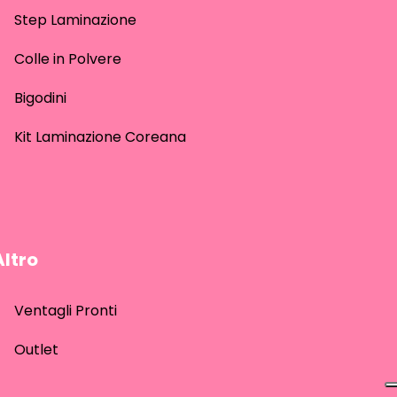
Step Laminazione
Colle in Polvere
Bigodini
Kit Laminazione Coreana
Altro
Ventagli Pronti
Outlet