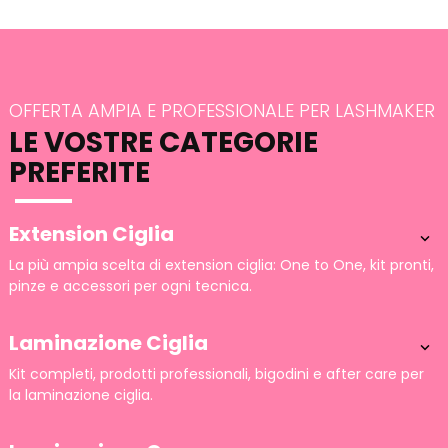
OFFERTA AMPIA E PROFESSIONALE PER LASHMAKER
LE VOSTRE CATEGORIE
PREFERITE
Extension Ciglia

La più ampia scelta di extension ciglia: One to One, kit pronti,
pinze e accessori per ogni tecnica.
Laminazione Ciglia

Kit completi, prodotti professionali, bigodini e after care per
la laminazione ciglia.