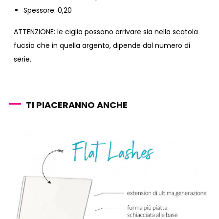
Spessore: 0,20
ATTENZIONE:
le ciglia possono arrivare sia nella scatola
fucsia che in quella argento, dipende dal numero di
serie.
TI PIACERANNO ANCHE