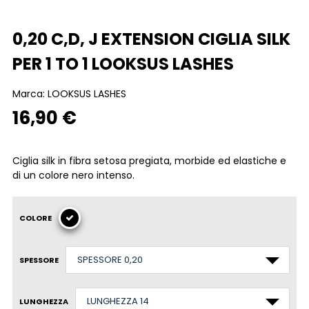
0,20 C,D, J EXTENSION CIGLIA SILK
PER 1 TO 1 LOOKSUS LASHES
Marca:
LOOKSUS LASHES
16,90 €
Ciglia silk in fibra setosa pregiata, morbide ed elastiche e
di un colore nero intenso.
COLORE
SPESSORE
LUNGHEZZA