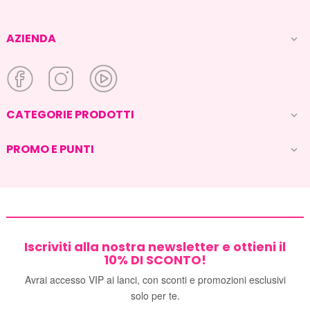
AZIENDA

CATEGORIE PRODOTTI

PROMO E PUNTI

Iscriviti alla nostra newsletter e ottieni il
10% DI SCONTO!
Avrai accesso VIP ai lanci, con sconti e promozioni esclusivi
solo per te.