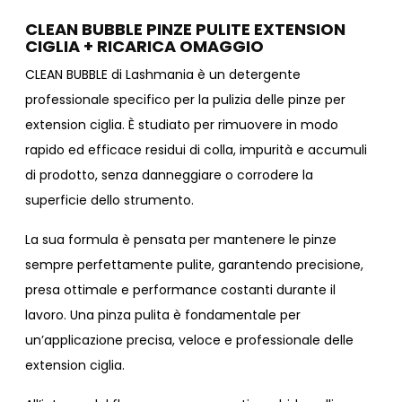
CLEAN BUBBLE PINZE PULITE EXTENSION
CIGLIA + RICARICA OMAGGIO
CLEAN BUBBLE di Lashmania è un detergente
professionale specifico per la pulizia delle pinze per
extension ciglia. È studiato per rimuovere in modo
rapido ed efficace residui di colla, impurità e accumuli
di prodotto, senza danneggiare o corrodere la
superficie dello strumento.
La sua formula è pensata per mantenere le pinze
sempre perfettamente pulite, garantendo precisione,
presa ottimale e performance costanti durante il
lavoro. Una pinza pulita è fondamentale per
un’applicazione precisa, veloce e professionale delle
extension ciglia.