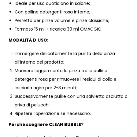
Ideale per uso quotidiano in salone;
Con palline detergenti rosa interne;
Perfetto per pinze volume e pinze classiche;
Formato 15 ml + ricarica 30 ml OMAGGIO.
MODALITÀ D'USO:
Immergere delicatamente la punta della pinza
all’interno del prodotto;
Muovere leggermente la pinza tra le palline
detergenti rosa per rimuovere i residui di colla e
lasciarla agire per 2-3 minuti;
Successivamente pulire con una salvietta asciutta o
priva di pelucchi.
Ripetere l’operazione se necessario.
Perché scegliere CLEAN BUBBLE?