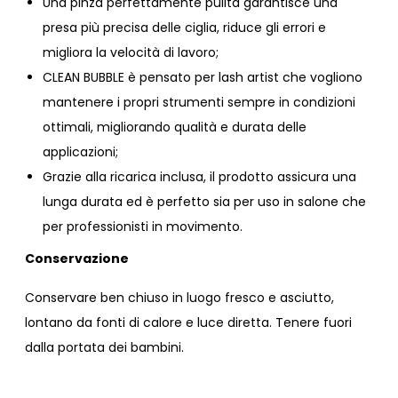
Una pinza perfettamente pulita garantisce una
presa più precisa delle ciglia, riduce gli errori e
migliora la velocità di lavoro;
CLEAN BUBBLE è pensato per lash artist che vogliono
mantenere i propri strumenti sempre in condizioni
ottimali, migliorando qualità e durata delle
applicazioni;
Grazie alla ricarica inclusa, il prodotto assicura una
lunga durata ed è perfetto sia per uso in salone che
per professionisti in movimento.
Conservazione
Conservare ben chiuso in luogo fresco e asciutto,
lontano da fonti di calore e luce diretta. Tenere fuori
dalla portata dei bambini.