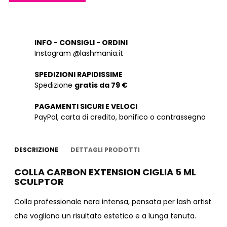
INFO - CONSIGLI - ORDINI
Instagram @lashmania.it
SPEDIZIONI RAPIDISSIME
Spedizione
gratis da 79 €
PAGAMENTI SICURI E VELOCI
PayPal, carta di credito, bonifico o contrassegno
DESCRIZIONE
DETTAGLI PRODOTTI
COLLA CARBON EXTENSION CIGLIA 5 ML
SCULPTOR
Colla professionale nera intensa, pensata per lash artist
che vogliono un risultato estetico e a lunga tenuta.