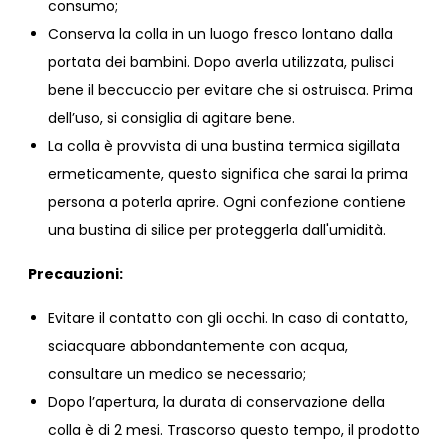
consumo;
Conserva la colla in un luogo fresco lontano dalla
portata dei bambini. Dopo averla utilizzata, pulisci
bene il beccuccio per evitare che si ostruisca. Prima
dell’uso, si consiglia di agitare bene.
La colla è provvista di una bustina termica sigillata
ermeticamente, questo significa che sarai la prima
persona a poterla aprire. Ogni confezione contiene
una bustina di silice per proteggerla dall'umidità.
Precauzioni:
Evitare il contatto con gli occhi. In caso di contatto,
sciacquare abbondantemente con acqua,
consultare un medico se necessario;
Dopo l’apertura, la durata di conservazione della
colla è di 2 mesi. Trascorso questo tempo, il prodotto