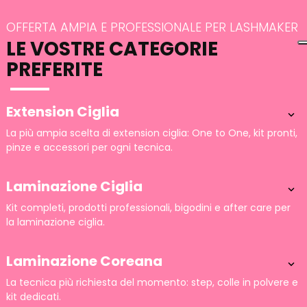
OFFERTA AMPIA E PROFESSIONALE PER LASHMAKER
LE VOSTRE CATEGORIE
PREFERITE
Extension Ciglia

La più ampia scelta di extension ciglia: One to One, kit pronti,
pinze e accessori per ogni tecnica.
Laminazione Ciglia

Kit completi, prodotti professionali, bigodini e after care per
la laminazione ciglia.
Laminazione Coreana

La tecnica più richiesta del momento: step, colle in polvere e
kit dedicati.