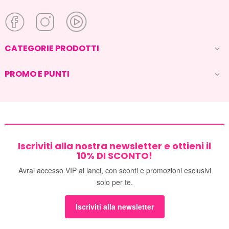
CATEGORIE PRODOTTI

PROMO E PUNTI

Iscriviti alla nostra newsletter e ottieni il
10% DI SCONTO!
Avrai accesso VIP ai lanci, con sconti e promozioni esclusivi
solo per te.
Iscriviti alla newsletter