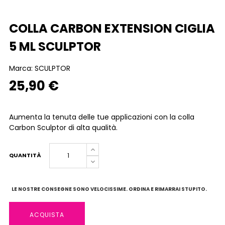
COLLA CARBON EXTENSION CIGLIA
5 ML SCULPTOR
Marca:
SCULPTOR
25,90 €
Aumenta la tenuta delle tue applicazioni con la colla
Carbon Sculptor di alta qualità.
QUANTITÀ
LE NOSTRE CONSEGNE SONO VELOCISSIME. ORDINA E RIMARRAI STUPITO.
ACQUISTA