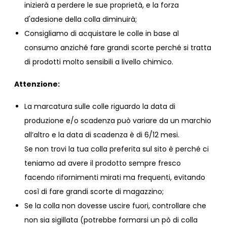
inizierà a perdere le sue proprietà, e la forza
d'adesione della colla diminuirà;
Consigliamo di acquistare le colle in base al
consumo anziché fare grandi scorte perché si tratta
di prodotti molto sensibili a livello chimico.
Attenzione:
La marcatura sulle colle riguardo la data di
produzione e/o scadenza può variare da un marchio
all’altro e la data di scadenza è di 6/12 mesi.
Se non trovi la tua colla preferita sul sito è perché ci
teniamo ad avere il prodotto sempre fresco
facendo rifornimenti mirati ma frequenti, evitando
così di fare grandi scorte di magazzino;
Se la colla non dovesse uscire fuori, controllare che
non sia sigillata (potrebbe formarsi un pò di colla