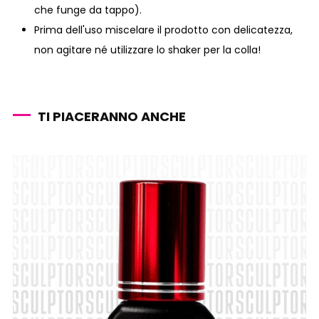
che funge da tappo).
Prima dell'uso miscelare il prodotto con delicatezza,
non agitare né utilizzare lo shaker per la colla!
TI PIACERANNO ANCHE