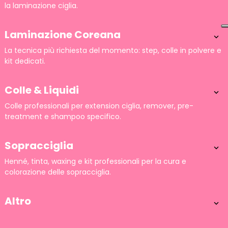
la laminazione ciglia.
Laminazione Coreana

La tecnica più richiesta del momento: step, colle in polvere e
kit dedicati.
Colle & Liquidi

Colle professionali per extension ciglia, remover, pre-
treatment e shampoo specifico.
Sopracciglia

Henné, tinta, waxing e kit professionali per la cura e
colorazione delle sopracciglia.
Altro
