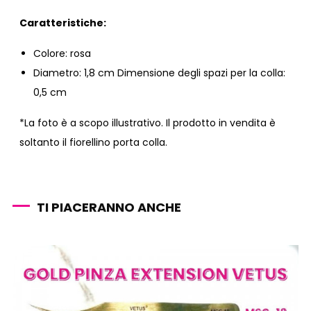
Caratteristiche:
Colore: rosa
Diametro: 1,8 cm Dimensione degli spazi per la colla:
0,5 cm
*La foto è a scopo illustrativo. Il prodotto in vendita è
soltanto il fiorellino porta colla.
TI PIACERANNO ANCHE