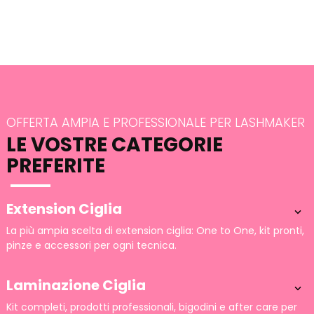
OFFERTA AMPIA E PROFESSIONALE PER LASHMAKER
LE VOSTRE CATEGORIE
PREFERITE
Extension Ciglia

La più ampia scelta di extension ciglia: One to One, kit pronti,
pinze e accessori per ogni tecnica.
Laminazione Ciglia

Kit completi, prodotti professionali, bigodini e after care per