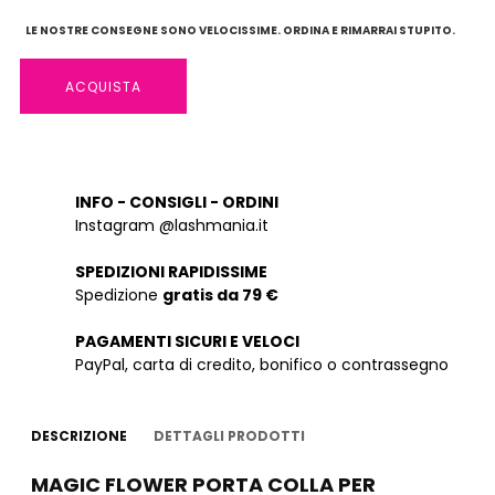
LE NOSTRE CONSEGNE SONO VELOCISSIME. ORDINA E RIMARRAI STUPITO.
ACQUISTA
INFO - CONSIGLI - ORDINI
Instagram @lashmania.it
SPEDIZIONI RAPIDISSIME
Spedizione
gratis da 79 €
PAGAMENTI SICURI E VELOCI
PayPal, carta di credito, bonifico o contrassegno
DESCRIZIONE
DETTAGLI PRODOTTI
MAGIC FLOWER PORTA COLLA PER