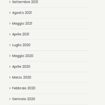
Settembre 2021
Agosto 2021
Maggio 2021
Aprile 2021
Luglio 2020
Maggio 2020
Aprile 2020
Marzo 2020
Febbraio 2020
Gennaio 2020