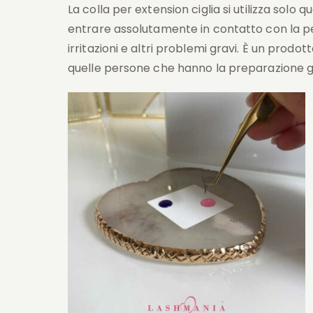
La colla per extension ciglia si utilizza solo 
entrare assolutamente in contatto con la p
irritazioni e altri problemi gravi. È un prodot
quelle persone che hanno la preparazione gi