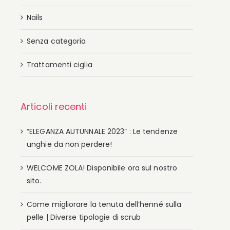
Nails
Senza categoria
Trattamenti ciglia
Articoli recenti
“ELEGANZA AUTUNNALE 2023” : Le tendenze
unghie da non perdere!
WELCOME ZOLA! Disponibile ora sul nostro
sito.
Come migliorare la tenuta dell’henné sulla
pelle | Diverse tipologie di scrub