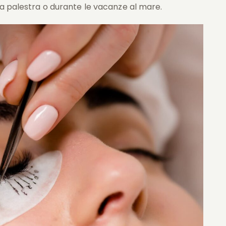
la palestra o durante le vacanze al mare.