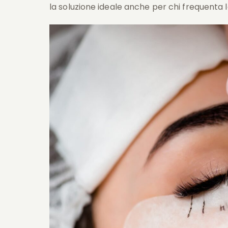
la soluzione ideale anche per chi frequenta 