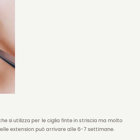
e si utilizza per le ciglia finte in striscia ma molto
elle extension può arrivare alle 6-7 settimane.