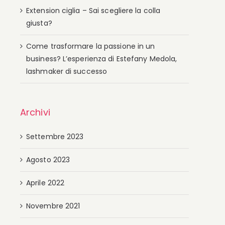
Extension ciglia – Sai scegliere la colla
giusta?
Come trasformare la passione in un
business? L’esperienza di Estefany Medola,
lashmaker di successo
Archivi
Settembre 2023
Agosto 2023
Aprile 2022
Novembre 2021