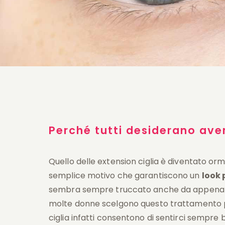
Perché tutti desiderano aver
Quello delle extension ciglia è diventato orm
semplice motivo che garantiscono un
look 
sembra sempre truccato anche da appena 
molte donne scelgono questo trattamento 
ciglia infatti consentono di sentirci sempr