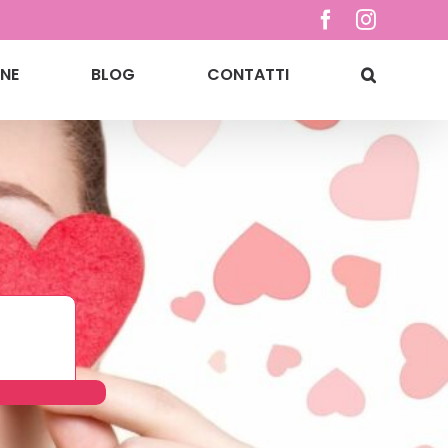
Facebook
Instagr
NE
BLOG
CONTATTI