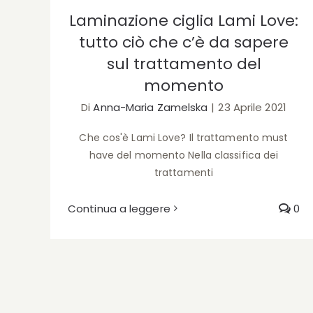
Laminazione ciglia Lami Love:
tutto ciò che c’è da sapere
sul trattamento del
momento
Di
Anna-Maria Zamelska
|
23 Aprile 2021
Che cos'è Lami Love? Il trattamento must
have del momento Nella classifica dei
trattamenti
Continua a leggere
0