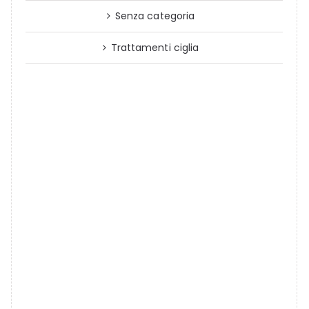
Senza categoria
Trattamenti ciglia