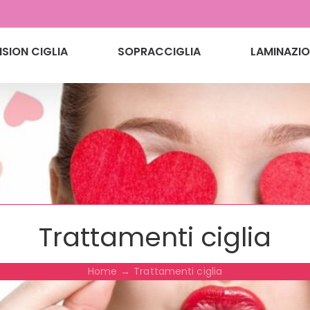
SION CIGLIA
SOPRACCIGLIA
LAMINAZIO
Trattamenti ciglia
Home
Trattamenti ciglia