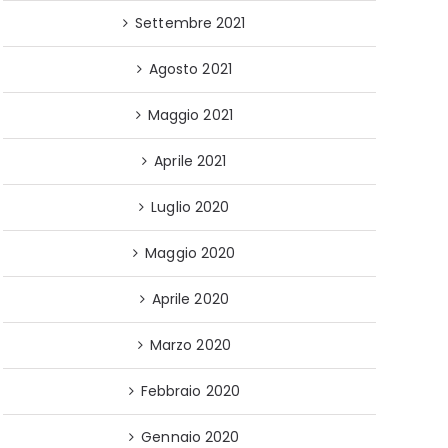
Settembre 2021
Agosto 2021
Maggio 2021
Aprile 2021
Luglio 2020
Maggio 2020
Aprile 2020
Marzo 2020
Febbraio 2020
Gennaio 2020