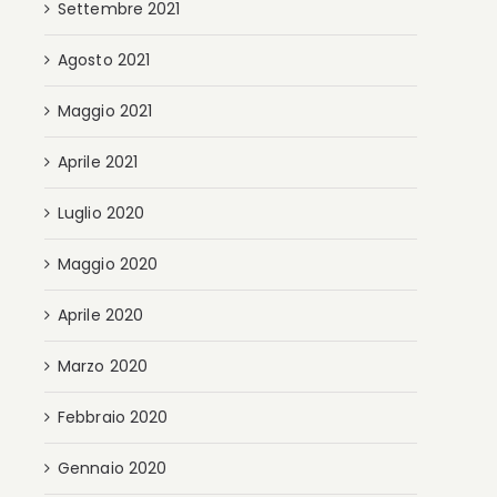
Settembre 2021
Agosto 2021
Maggio 2021
Aprile 2021
Luglio 2020
Maggio 2020
Aprile 2020
Marzo 2020
Febbraio 2020
Gennaio 2020