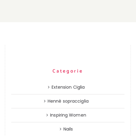
Categorie
Extension Ciglia
Hennè sopracciglia
Inspiring Women
Nails