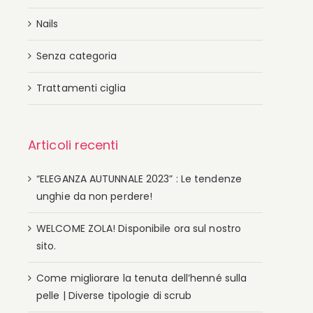
Nails
Senza categoria
Trattamenti ciglia
Articoli recenti
“ELEGANZA AUTUNNALE 2023” : Le tendenze
unghie da non perdere!
WELCOME ZOLA! Disponibile ora sul nostro
sito.
Come migliorare la tenuta dell’henné sulla
pelle | Diverse tipologie di scrub