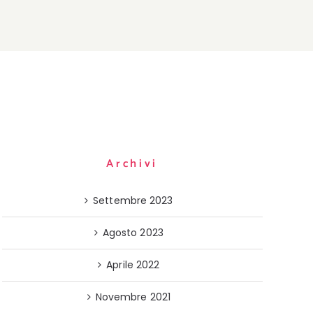
Archivi
Settembre 2023
Agosto 2023
Aprile 2022
Novembre 2021