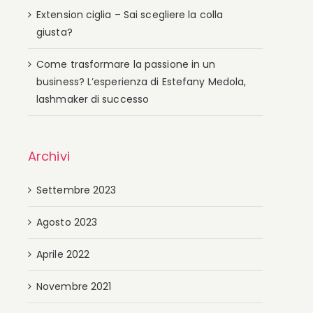
Extension ciglia – Sai scegliere la colla
giusta?
Come trasformare la passione in un
business? L’esperienza di Estefany Medola,
lashmaker di successo
Archivi
Settembre 2023
Agosto 2023
Aprile 2022
Novembre 2021