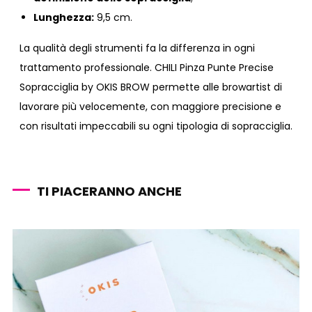
Lunghezza:
9,5 cm.
La qualità degli strumenti fa la differenza in ogni
trattamento professionale. CHILI Pinza Punte Precise
Sopracciglia by OKIS BROW permette alle browartist di
lavorare più velocemente, con maggiore precisione e
con risultati impeccabili su ogni tipologia di sopracciglia.
TI PIACERANNO ANCHE