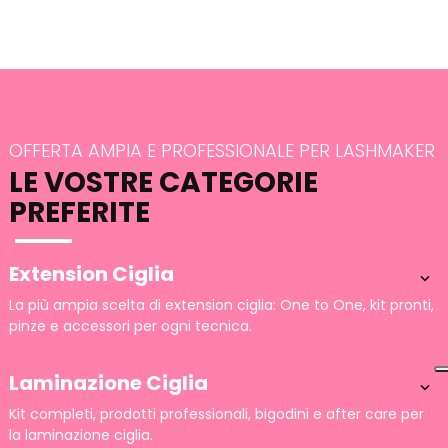
OFFERTA AMPIA E PROFESSIONALE PER LASHMAKER
LE VOSTRE CATEGORIE
PREFERITE
Extension Ciglia

La più ampia scelta di extension ciglia: One to One, kit pronti,
pinze e accessori per ogni tecnica.
Laminazione Ciglia

Kit completi, prodotti professionali, bigodini e after care per
la laminazione ciglia.