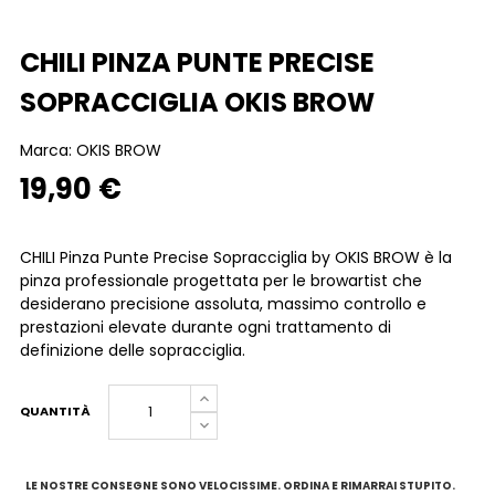
CHILI PINZA PUNTE PRECISE
SOPRACCIGLIA OKIS BROW
Marca:
OKIS BROW
19,90 €
CHILI Pinza Punte Precise Sopracciglia by OKIS BROW è la
pinza professionale progettata per le browartist che
desiderano precisione assoluta, massimo controllo e
prestazioni elevate durante ogni trattamento di
definizione delle sopracciglia.
QUANTITÀ
LE NOSTRE CONSEGNE SONO VELOCISSIME. ORDINA E RIMARRAI STUPITO.