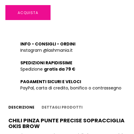
ACQUISTA
INFO - CONSIGLI - ORDINI
Instagram @lashmania.it
SPEDIZIONI RAPIDISSIME
Spedizione
gratis da 79 €
PAGAMENTI SICURI E VELOCI
PayPal, carta di credito, bonifico o contrassegno
DESCRIZIONE
DETTAGLI PRODOTTI
CHILI PINZA PUNTE PRECISE SOPRACCIGLIA
OKIS BROW