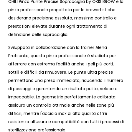
CHILI Pinza Punte Precise Sopracciglia by OKIS BROW è la
pinza professionale progettata per le browartist che
desiderano precisione assoluta, massimo controllo e
prestazioni elevate durante ogni trattamento di
definizione delle sopracciglia.
Sviluppata in collaborazione con la trainer Alena
Protsenko, questa pinza professionale è studiata per
afferrare con estrema facilità anche i peli più corti,
sottili e difficili da rimuovere. Le punte ultra precise
permettono una presa immediata, riducendo il numero
di passaggi e garantendo un risultato pulito, veloce e
impeccabile. La geometria perfettamente calibrata
assicura un controllo ottimale anche nelle zone più
difficili, mentre l'acciaio inox di alta qualità offre
resistenza all'usura e compatibilità con tutti i processi di
sterilizzazione professionale.