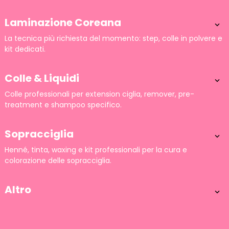
Laminazione Coreana

La tecnica più richiesta del momento: step, colle in polvere e
kit dedicati.
Colle & Liquidi

Colle professionali per extension ciglia, remover, pre-
treatment e shampoo specifico.
Sopracciglia

Henné, tinta, waxing e kit professionali per la cura e
colorazione delle sopracciglia.
Altro
