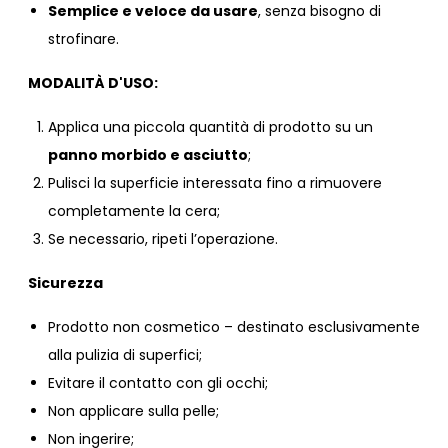
Semplice e veloce da usare
, senza bisogno di
strofinare.
MODALITÀ D'USO:
Applica una piccola quantità di prodotto su un
panno morbido e asciutto
;
Pulisci la superficie interessata fino a rimuovere
completamente la cera;
Se necessario, ripeti l’operazione.
Sicurezza
Prodotto non cosmetico – destinato esclusivamente
alla pulizia di superfici;
Evitare il contatto con gli occhi;
Non applicare sulla pelle;
Non ingerire;