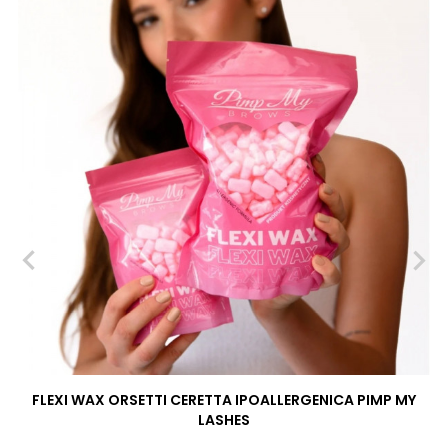
‹
›
FLEXI WAX ORSETTI CERETTA IPOALLERGENICA PIMP MY
LASHES