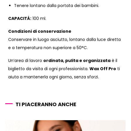
Tenere lontano dalla portata dei bambini.
CAPACITÀ
:
100 ml.
Condizioni di conservazione
Conservare in luogo asciutto, lontano dalla luce diretta
e a temperatura non superiore a 50°C.
Un’area di lavoro
ordinata, pulita e organizzata
è il
biglietto da visita di ogni professionista.
Wax Off Pro
ti
aiuta a mantenerla ogni giorno, senza sforzi.
TI PIACERANNO ANCHE