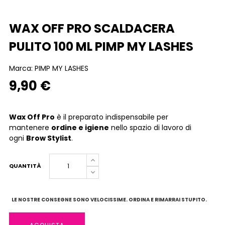
WAX OFF PRO SCALDACERA
PULITO 100 ML PIMP MY LASHES
Marca:
PIMP MY LASHES
9,90 €
Wax Off Pro
è il preparato indispensabile per
mantenere
ordine e igiene
nello spazio di lavoro di
ogni
Brow Stylist
.
QUANTITÀ
LE NOSTRE CONSEGNE SONO VELOCISSIME. ORDINA E RIMARRAI STUPITO.