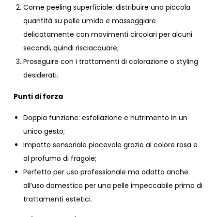
Come peeling superficiale: distribuire una piccola
quantità su pelle umida e massaggiare
delicatamente con movimenti circolari per alcuni
secondi, quindi risciacquare;
Proseguire con i trattamenti di colorazione o styling
desiderati.
Punti di forza
Doppia funzione: esfoliazione e nutrimento in un
unico gesto;
Impatto sensoriale piacevole grazie al colore rosa e
al profumo di fragole;
Perfetto per uso professionale ma adatto anche
all’uso domestico per una pelle impeccabile prima di
trattamenti estetici.