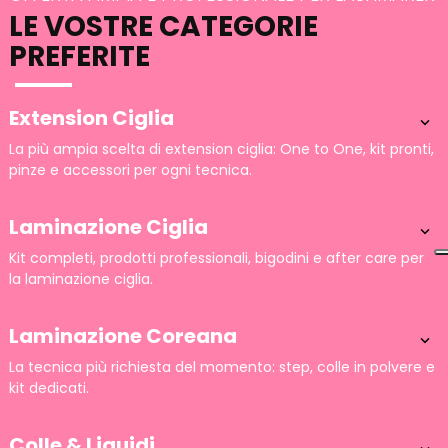
LE VOSTRE CATEGORIE
PREFERITE
Extension Ciglia

La più ampia scelta di extension ciglia: One to One, kit pronti,
pinze e accessori per ogni tecnica.
Laminazione Ciglia

Kit completi, prodotti professionali, bigodini e after care per
la laminazione ciglia.
Laminazione Coreana

La tecnica più richiesta del momento: step, colle in polvere e
kit dedicati.
Colle & Liquidi