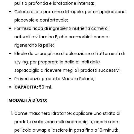
pulizia profonda e idratazione intensa;
Colore rosa e profumo di fragole, per un’applicazione
piacevole e confortevole;
Formula ricca di ingredienti nutrienti come oli
naturali e vitamina E, che ammorbidiscono e
rigenerano la pelle;
Ideale da usare prima di colorazione o trattamenti di
styling, per preparare la pelle e i peli delle
sopracciglia a ricevere meglio i prodotti successivi;
Provenienza: prodotto Made in Poland;
CAPACITÀ:
50 ml.
MODALITÀ D'USO:
Come maschera idratante: applicare uno strato di
prodotto sulla zona delle sopracciglia, coprire con
pellicola o wrap e lasciare in posa fino a 10 minuti;