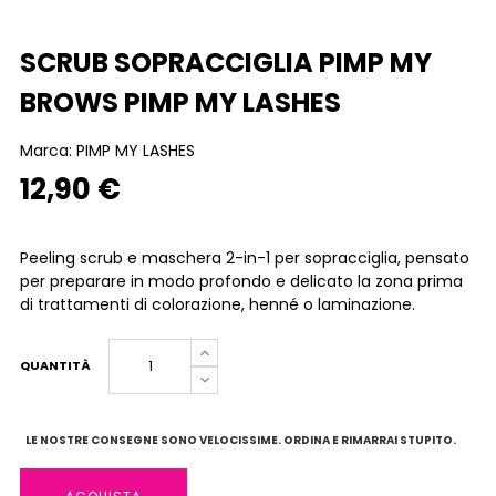
SCRUB SOPRACCIGLIA PIMP MY
BROWS PIMP MY LASHES
Marca:
PIMP MY LASHES
12,90 €
Peeling scrub e maschera 2-in-1 per sopracciglia, pensato
per preparare in modo profondo e delicato la zona prima
di trattamenti di colorazione, henné o laminazione.
QUANTITÀ
LE NOSTRE CONSEGNE SONO VELOCISSIME. ORDINA E RIMARRAI STUPITO.