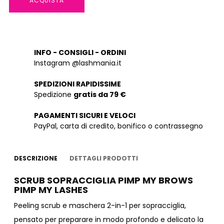
ACQUISTA
INFO - CONSIGLI - ORDINI
Instagram @lashmania.it
SPEDIZIONI RAPIDISSIME
Spedizione
gratis da 79 €
PAGAMENTI SICURI E VELOCI
PayPal, carta di credito, bonifico o contrassegno
DESCRIZIONE
DETTAGLI PRODOTTI
SCRUB SOPRACCIGLIA PIMP MY BROWS
PIMP MY LASHES
Peeling scrub e maschera 2-in-1 per sopracciglia,
pensato per preparare in modo profondo e delicato la