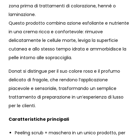
zona prima di trattamenti di colorazione, henné o
laminazione.
Questo prodotto combina azione esfoliante e nutriente
in una crema ricca e confortevole: rimuove
delicatamente le cellule morte, leviga la superficie
cutanea e allo stesso tempo idrata e ammorbidisce la
pelle intorno alle sopracciglia.
Donat si distingue per il suo colore rosa e il profumo
delicato di fragole, che rendono l’applicazione
piacevole e sensoriale, trasformando un semplice
trattamento di preparazione in un’esperienza di lusso
per le clienti.
Caratteristiche principali
Peeling scrub + maschera in un unico prodotto, per