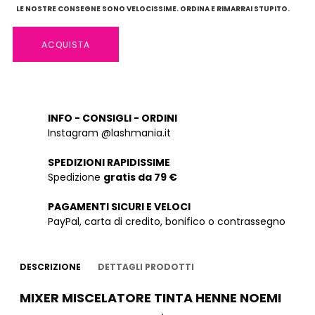
LE NOSTRE CONSEGNE SONO VELOCISSIME. ORDINA E RIMARRAI STUPITO.
ACQUISTA
INFO - CONSIGLI - ORDINI
Instagram @lashmania.it
SPEDIZIONI RAPIDISSIME
Spedizione
gratis da 79 €
PAGAMENTI SICURI E VELOCI
PayPal, carta di credito, bonifico o contrassegno
DESCRIZIONE
DETTAGLI PRODOTTI
MIXER MISCELATORE TINTA HENNE NOEMI