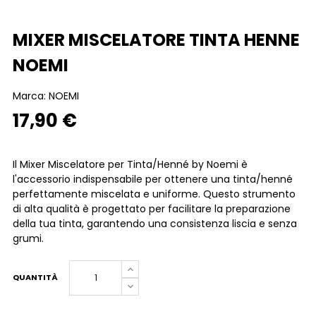
MIXER MISCELATORE TINTA HENNE
NOEMI
Marca:
NOEMI
17,90 €
Il Mixer Miscelatore per Tinta/Henné by Noemi è
l'accessorio indispensabile per ottenere una tinta/henné
perfettamente miscelata e uniforme. Questo strumento
di alta qualità è progettato per facilitare la preparazione
della tua tinta, garantendo una consistenza liscia e senza
grumi.
QUANTITÀ