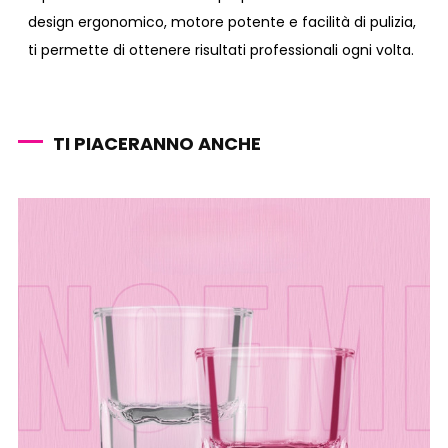
design ergonomico, motore potente e facilità di pulizia,
ti permette di ottenere risultati professionali ogni volta.
TI PIACERANNO ANCHE