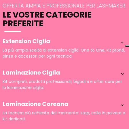
OFFERTA AMPIA E PROFESSIONALE PER LASHMAKER
LE VOSTRE CATEGORIE
PREFERITE
Extension Ciglia

La più ampia scelta di extension ciglia: One to One, kit pronti,
pinze e accessori per ogni tecnica.
Laminazione Ciglia

Kit completi, prodotti professionali, bigodini e after care per
la laminazione ciglia.
Laminazione Coreana

La tecnica più richiesta del momento: step, colle in polvere e
kit dedicati.