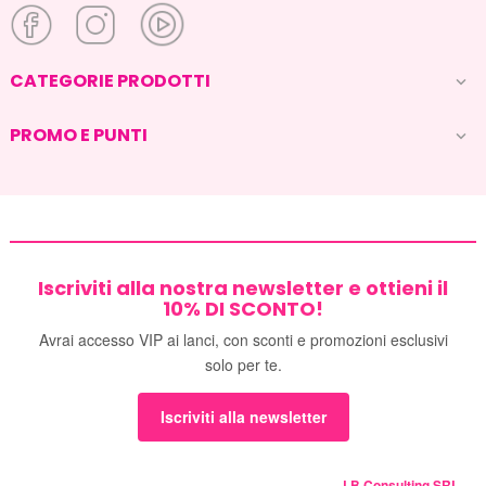
CATEGORIE PRODOTTI

PROMO E PUNTI

Iscriviti alla nostra newsletter e ottieni il
10% DI SCONTO!
Avrai accesso VIP ai lanci, con sconti e promozioni esclusivi
solo per te.
Iscriviti alla newsletter
LB Consulting SRL