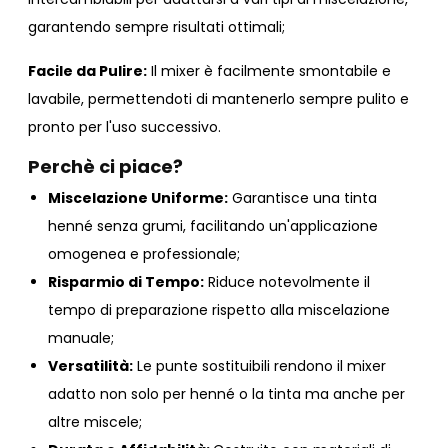
garantendo sempre risultati ottimali;
Facile da Pulire:
Il mixer è facilmente smontabile e
lavabile, permettendoti di mantenerlo sempre pulito e
pronto per l'uso successivo.
Perchè ci piace?
Miscelazione Uniforme:
Garantisce una tinta
henné senza grumi, facilitando un'applicazione
omogenea e professionale;
Risparmio di Tempo:
Riduce notevolmente il
tempo di preparazione rispetto alla miscelazione
manuale;
Versatilità:
Le punte sostituibili rendono il mixer
adatto non solo per henné o la tinta ma anche per
altre miscele;