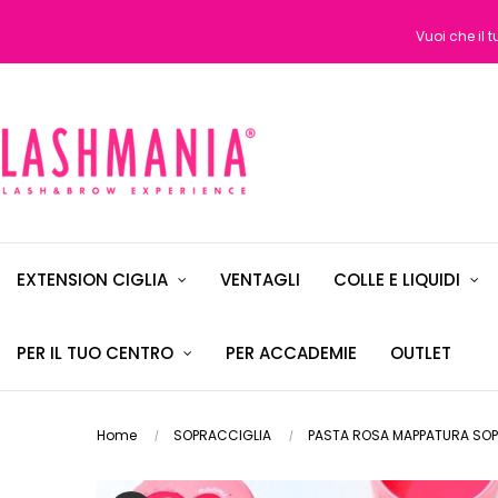
Vuoi che il 
EXTENSION CIGLIA
VENTAGLI
COLLE E LIQUIDI
PER IL TUO CENTRO
PER ACCADEMIE
OUTLET
Home
SOPRACCIGLIA
PASTA ROSA MAPPATURA SOP