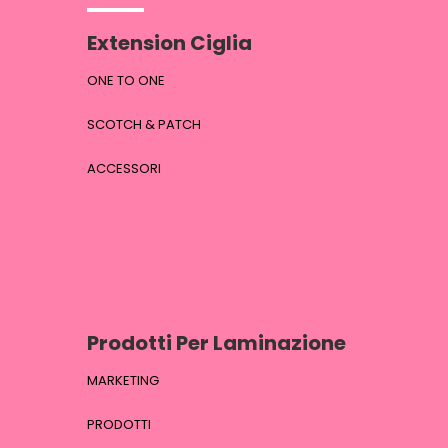
Extension Ciglia
ONE TO ONE
SCOTCH & PATCH
ACCESSORI
Prodotti Per Laminazione
MARKETING
PRODOTTI