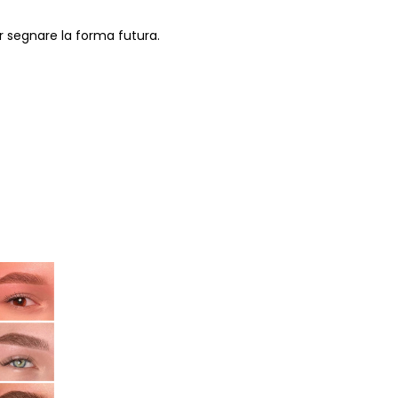
er segnare la forma futura.