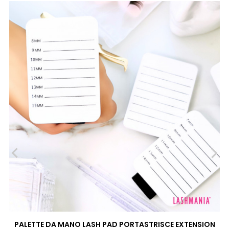
‹
›
PALETTE DA MANO LASH PAD PORTASTRISCE EXTENSION