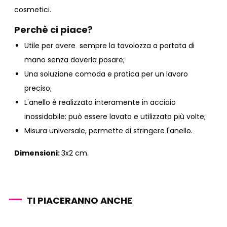
cosmetici.
Perchè ci piace?
Utile per avere sempre la tavolozza a portata di
mano senza doverla posare;
Una soluzione comoda e pratica per un lavoro
preciso;
L'anello è realizzato interamente in acciaio
inossidabile: può essere lavato e utilizzato più volte;
Misura universale, permette di stringere l'anello.
Dimensioni:
3x2 cm.
TI PIACERANNO ANCHE