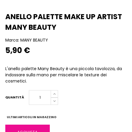
ANELLO PALETTE MAKE UP ARTIST
MANY BEAUTY
Marca:
MANY BEAUTY
5,90 €
L'anello palette Many Beauty è una piccola tavolozza, da
indossare sulla mano per miscelare le texture dei
cosmetici.
QUANTITÀ
ULTIMI ARTICOLI IN MAGAZZINO