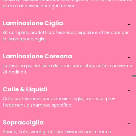
pinze e accessori per ogni tecnica.
Laminazione Ciglia

Kit completi, prodotti professionali, bigodini e after care per
la laminazione ciglia.
Laminazione Coreana

La tecnica più richiesta del momento: step, colle in polvere e
kit dedicati.
Colle & Liquidi

Colle professionali per extension ciglia, remover, pre-
treatment e shampoo specifico.
Sopracciglia

Henné, tinta, waxing e kit professionali per la cura e