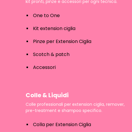
kit pronti, pinze e accessori per ogni tecnica.
One to One
Kit extension ciglia
Pinze per Extension Ciglia
Scotch & patch
Accessori
Colle & Liquidi
Colle professionali per extension ciglia, remover,
pre-treatment e shampoo specifico.
Colla per Extension Ciglia