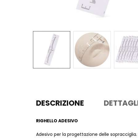
DESCRIZIONE
DETTAGL
RIGHELLO ADESIVO
Adesivo per la progettazione delle sopracciglia.