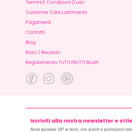
Termini E Condizioni D'uso
Customer Care Lashmania
Pagamenti
Contatti
Blog
Reso / Recesso
Regolamento TUTTI FRUTTI Brush
Iscriviti alla nostra newsletter e ottie
Avrai accesso VIP ai lanci, con sconti e promozioni escl