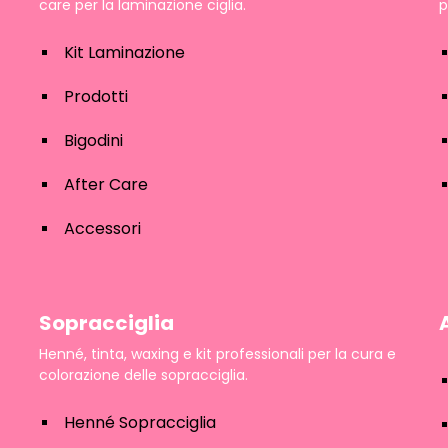
care per la laminazione ciglia.
p
Kit Laminazione
Prodotti
Bigodini
After Care
Accessori
Sopracciglia
Henné, tinta, waxing e kit professionali per la cura e
colorazione delle sopracciglia.
Henné Sopracciglia