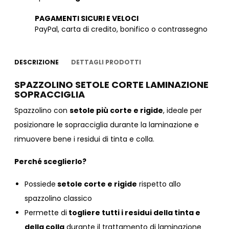
PAGAMENTI SICURI E VELOCI
PayPal, carta di credito, bonifico o contrassegno
DESCRIZIONE
DETTAGLI PRODOTTI
SPAZZOLINO SETOLE CORTE LAMINAZIONE
SOPRACCIGLIA
Spazzolino con
setole più corte e rigide
, ideale per
posizionare le sopracciglia durante la laminazione e
rimuovere bene i residui di tinta e colla.
Perché sceglierlo?
Possiede
setole corte e rigide
rispetto allo
spazzolino classico
Permette di
togliere tutti i residui della tinta e
della colla
durante il trattamento di laminazione