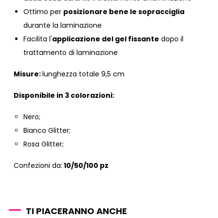
Ottimo per
posizionare bene le sopracciglia
durante la laminazione
Facilita l'
applicazione del gel fissante
dopo il
trattamento di laminazione
Misure:
lunghezza totale 9,5 cm
Disponibile in 3 colorazioni:
Nero;
Bianco Glitter;
Rosa Glitter;
Confezioni da:
10/50/100 pz
TI PIACERANNO ANCHE