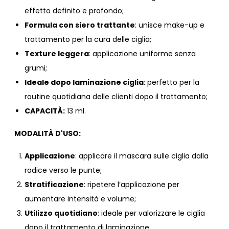
effetto definito e profondo;
Formula con siero trattante
: unisce make-up e
trattamento per la cura delle ciglia;
Texture leggera
: applicazione uniforme senza
grumi;
Ideale dopo laminazione ciglia
: perfetto per la
routine quotidiana delle clienti dopo il trattamento;
CAPACITÀ:
13 ml.
MODALITÀ D'USO:
Applicazione
: applicare il mascara sulle ciglia dalla
radice verso le punte;
Stratificazione
: ripetere l’applicazione per
aumentare intensità e volume;
Utilizzo quotidiano
: ideale per valorizzare le ciglia
dopo il trattamento di laminazione.