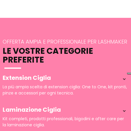
OFFERTA AMPIA E PROFESSIONALE PER LASHMAKER
LE VOSTRE CATEGORIE
PREFERITE
Extension Ciglia

La più ampia scelta di extension ciglia: One to One, kit pronti,
pinze e accessori per ogni tecnica.
Laminazione Ciglia

Kit completi, prodotti professionali, bigodini e after care per
la laminazione ciglia.