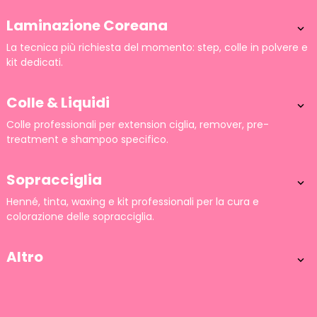
Laminazione Coreana

La tecnica più richiesta del momento: step, colle in polvere e
kit dedicati.
Colle & Liquidi

Colle professionali per extension ciglia, remover, pre-
treatment e shampoo specifico.
Sopracciglia

Henné, tinta, waxing e kit professionali per la cura e
colorazione delle sopracciglia.
Altro
