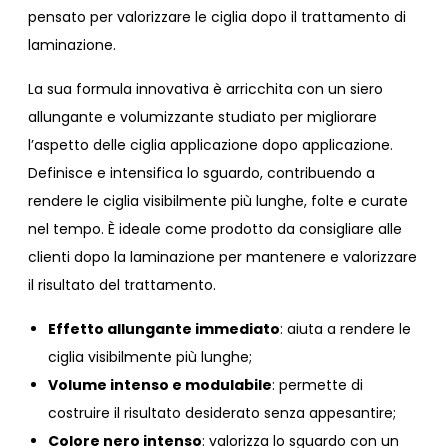
pensato per valorizzare le ciglia dopo il trattamento di
laminazione.
La sua formula innovativa è arricchita con un siero
allungante e volumizzante studiato per migliorare
l’aspetto delle ciglia applicazione dopo applicazione.
Definisce e intensifica lo sguardo, contribuendo a
rendere le ciglia visibilmente più lunghe, folte e curate
nel tempo. È ideale come prodotto da consigliare alle
clienti dopo la laminazione per mantenere e valorizzare
il risultato del trattamento.
Effetto allungante immediato
: aiuta a rendere le
ciglia visibilmente più lunghe;
Volume intenso e modulabile
: permette di
costruire il risultato desiderato senza appesantire;
Colore nero intenso
: valorizza lo sguardo con un