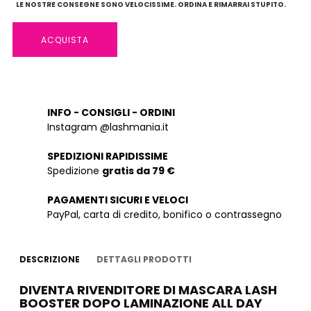
LE NOSTRE CONSEGNE SONO VELOCISSIME. ORDINA E RIMARRAI STUPITO.
ACQUISTA
INFO - CONSIGLI - ORDINI
Instagram @lashmania.it
SPEDIZIONI RAPIDISSIME
Spedizione
gratis da 79 €
PAGAMENTI SICURI E VELOCI
PayPal, carta di credito, bonifico o contrassegno
DESCRIZIONE
DETTAGLI PRODOTTI
DIVENTA RIVENDITORE DI MASCARA LASH
BOOSTER DOPO LAMINAZIONE ALL DAY