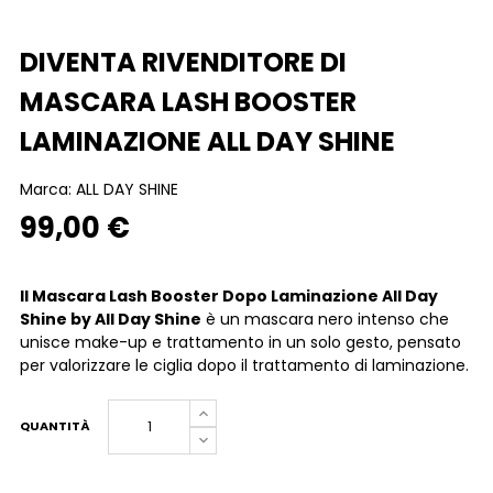
DIVENTA RIVENDITORE DI
MASCARA LASH BOOSTER
LAMINAZIONE ALL DAY SHINE
Marca:
ALL DAY SHINE
99,00 €
Il Mascara Lash Booster Dopo Laminazione All Day
Shine by All Day Shine
è un mascara nero intenso che
unisce make-up e trattamento in un solo gesto, pensato
per valorizzare le ciglia dopo il trattamento di laminazione.
QUANTITÀ