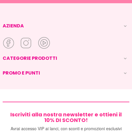
AZIENDA

CATEGORIE PRODOTTI

PROMO E PUNTI

Iscriviti alla nostra newsletter e ottieni il
10% DI SCONTO!
Avrai accesso VIP ai lanci, con sconti e promozioni esclusivi