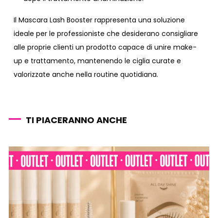
Il Mascara Lash Booster rappresenta una soluzione
ideale per le professioniste che desiderano consigliare
alle proprie clienti un prodotto capace di unire make-
up e trattamento, mantenendo le ciglia curate e
valorizzate anche nella routine quotidiana.
TI PIACERANNO ANCHE