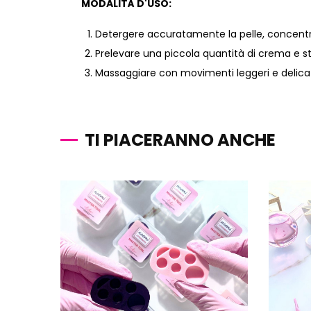
MODALITÀ D'USO:
Detergere accuratamente la pelle, concentran
Prelevare una piccola quantità di crema e s
Massaggiare con movimenti leggeri e delicat
TI PIACERANNO ANCHE