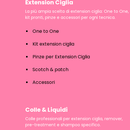
Extension Ciglia
La più ampia scelta di extension ciglia: One to One,
kit pronti, pinze e accessori per ogni tecnica.
One to One
Kit extension ciglia
Pinze per Extension Ciglia
Scotch & patch
Accessori
Colle & Liquidi
Colle professionali per extension ciglia, remover,
pre-treatment e shampoo specifico.