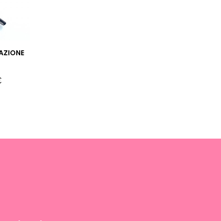
AZIONE
€