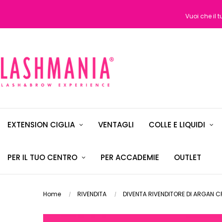
Vuoi che il 
EXTENSION CIGLIA
VENTAGLI
COLLE E LIQUIDI
PER IL TUO CENTRO
PER ACCADEMIE
OUTLET
Home
RIVENDITA
DIVENTA RIVENDITORE DI ARGAN 