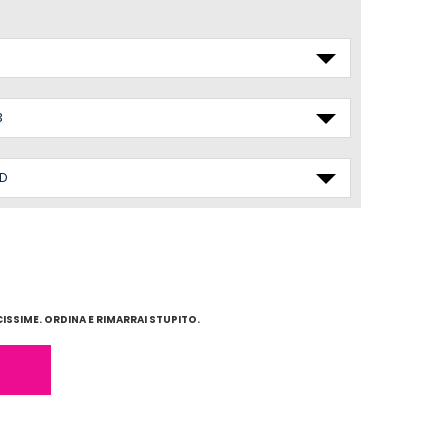
SSIME. ORDINA E RIMARRAI STUPITO.