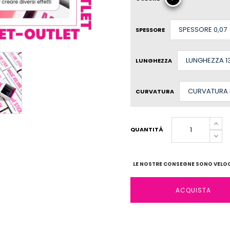
SPESSORE
LUNGHEZZA
CURVATURA
QUANTITÀ
LE NOSTRE CONSEGNE SONO VELOCI
ACQUISTA