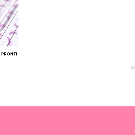
I PRONTI