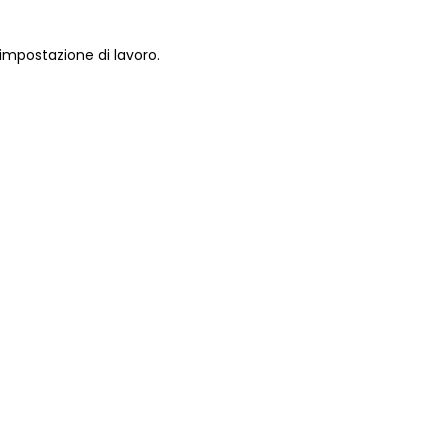
impostazione di lavoro.