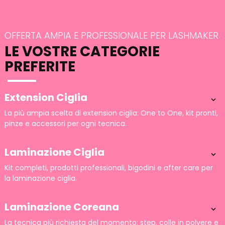
OFFERTA AMPIA E PROFESSIONALE PER LASHMAKER
LE VOSTRE CATEGORIE
PREFERITE
Extension Ciglia

La più ampia scelta di extension ciglia: One to One, kit pronti,
pinze e accessori per ogni tecnica.
Laminazione Ciglia

Kit completi, prodotti professionali, bigodini e after care per
la laminazione ciglia.
Laminazione Coreana

La tecnica più richiesta del momento: step, colle in polvere e