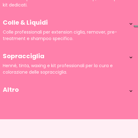
kit dedicati.
Colle & Liquidi

Colle professionali per extension ciglia, remover, pre-
treatment e shampoo specifico.
Sopracciglia

Henné, tinta, waxing e kit professionali per la cura e
colorazione delle sopracciglia.
Altro
