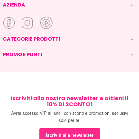
AZIENDA

CATEGORIE PRODOTTI

PROMO E PUNTI

Iscriviti alla nostra newsletter e ottieni il
10% DI SCONTO!
Avrai accesso VIP ai lanci, con sconti e promozioni esclusivi
solo per te.
Iscriviti alla newsletter