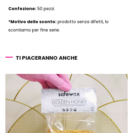
Confezione:
50 pezzi.
*Motivo dello sconto:
prodotto senza difetti, lo
scontiamo per fine serie.
TI PIACERANNO ANCHE