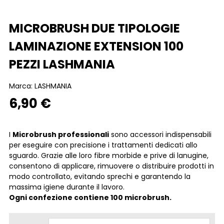
MICROBRUSH DUE TIPOLOGIE
LAMINAZIONE EXTENSION 100
PEZZI LASHMANIA
Marca:
LASHMANIA
6,90 €
I
Microbrush professionali
sono accessori indispensabili
per eseguire con precisione i trattamenti dedicati allo
sguardo. Grazie alle loro fibre morbide e prive di lanugine,
consentono di applicare, rimuovere o distribuire prodotti in
modo controllato, evitando sprechi e garantendo la
massima igiene durante il lavoro.
Ogni confezione contiene 100 microbrush.