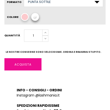
FORMATO
COLORE
QUANTITÀ
LE NOSTRE CONSEGNE SONO VELOCISSIME. ORDINA E RIMARRAI STUPITO.
ACQUISTA
INFO - CONSIGLI - ORDINI
Instagram @lashmania.it
SPEDIZIONI RAPIDISSIME