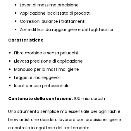
Lavori di massima precisione
Applicazione localizzata di prodotti
Correzioni durante i trattamenti
Zone difficili da raggiungere e dettagli tecnici
Caratteristiche
Fibre morbide e senza pelucchi
Elevata precisione di applicazione
Monouso per la massima igiene
Leggeri e maneggevoli
Ideali per uso professionale
Contenuto della confezione:
100 microbrush
Uno strumento semplice ma essenziale per ogni lash e
brow artist che desidera lavorare con precisione, igiene
e controllo in ogni fase del trattamento.