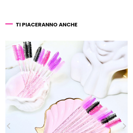
TI PIACERANNO ANCHE