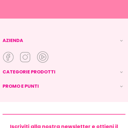
AZIENDA

CATEGORIE PRODOTTI

PROMO E PUNTI

Iscriviti alla nostra newsletter e ottieni il