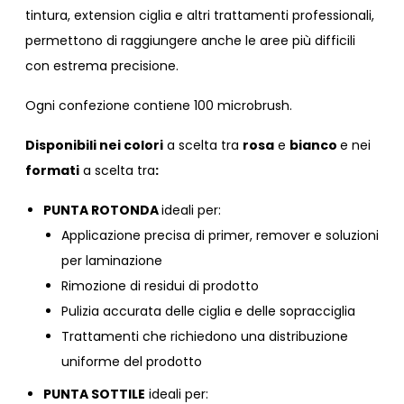
tintura, extension ciglia e altri trattamenti professionali,
permettono di raggiungere anche le aree più difficili
con estrema precisione.
Ogni confezione contiene 100 microbrush.
Disponibili nei colori
a scelta tra
rosa
e
bianco
e nei
formati
a scelta tra
:
PUNTA ROTONDA
ideali per:
Applicazione precisa di primer, remover e soluzioni
per laminazione
Rimozione di residui di prodotto
Pulizia accurata delle ciglia e delle sopracciglia
Trattamenti che richiedono una distribuzione
uniforme del prodotto
PUNTA SOTTILE
ideali per: