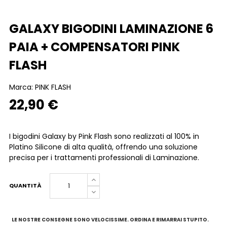
GALAXY BIGODINI LAMINAZIONE 6
PAIA + COMPENSATORI PINK
FLASH
Marca:
PINK FLASH
22,90 €
I bigodini Galaxy by Pink Flash sono realizzati al 100% in
Platino Silicone di alta qualità, offrendo una soluzione
precisa per i trattamenti professionali di Laminazione.
QUANTITÀ
LE NOSTRE CONSEGNE SONO VELOCISSIME. ORDINA E RIMARRAI STUPITO.