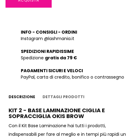
ACQUISTA
INFO - CONSIGLI - ORDINI
Instagram @lashmania.it
SPEDIZIONI RAPIDISSIME
Spedizione
gratis da 79 €
PAGAMENTI SICURI E VELOCI
PayPal, carta di credito, bonifico o contrassegno
DESCRIZIONE
DETTAGLI PRODOTTI
KIT 2 - BASE LAMINAZIONE CIGLIA E
SOPRACCIGLIA OKIS BROW
Con il Kit Base Laminazione hai tutti i prodotti,
indispensabili per fare al meglio e in tempi più rapidi un