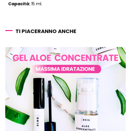
Capacità:
15 ml.
TI PIACERANNO ANCHE