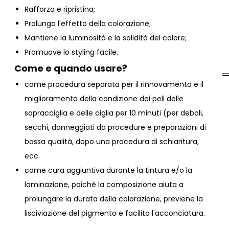
Rafforza e ripristina;
Prolunga l'effetto della colorazione;
Mantiene la luminosità e la solidità del colore;
Promuove lo styling facile.
Come e quando usare?
come procedura separata per il rinnovamento e il
miglioramento della condizione dei peli delle
sopracciglia e delle ciglia per 10 minuti (per deboli,
secchi, danneggiati da procedure e preparazioni di
bassa qualità, dopo una procedura di schiaritura,
ecc.
come cura aggiuntiva durante la tintura e/o la
laminazione, poiché la composizione aiuta a
prolungare la durata della colorazione, previene la
lisciviazione del pigmento e facilita l'acconciatura.