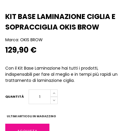
KIT BASE LAMINAZIONE CIGLIA E
SOPRACCIGLIA OKIS BROW
Marca:
OKIS BROW
129,90 €
Con il Kit Base Laminazione hai tutti i prodotti,
indispensabili per fare al meglio e in tempi più rapidi un
trattamento di laminazione ciglia.
QUANTITÀ
ULTIMI ARTICOLI IN MAGAZZINO