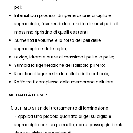
peli;
Intensifica i processi di rigenerazione di ciglia e
sopracciglia, favorendo la crescita di nuovi peli e il
massimo ripristino di quelli esistenti;
Aumenta il volume e la forza dei peli delle
sopracciglia e delle ciglia;
Leviga, idrata e nutre al massimo i peli e la pelle;
Stimola la rigenerazione del follicolo pilifero;
Ripristina il legame tra le cellule della cuticola;
Rafforza il complesso della membrana cellulare.
MODALITÀ D'USO:
ULTIMO STEP
del trattamento di laminazione
- Applica una piccola quantità di gel su ciglia e
sopracciglia con un pennello, come passaggio finale