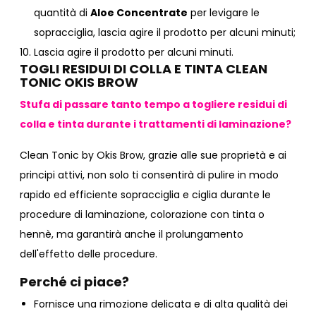
quantità di
Aloe Concentrate
per levigare le
sopracciglia, lascia agire il prodotto per alcuni minuti;
Lascia agire il prodotto per alcuni minuti.
TOGLI RESIDUI DI COLLA E TINTA CLEAN
TONIC OKIS BROW
Stufa di passare tanto tempo a togliere residui di
colla e tinta durante i trattamenti di laminazione?
Clean Tonic by Okis Brow, grazie alle sue proprietà e ai
principi attivi, non solo ti consentirà di pulire in modo
rapido ed efficiente sopracciglia e ciglia durante le
procedure di laminazione, colorazione con tinta o
hennè, ma garantirà anche il prolungamento
dell'effetto delle procedure.
Perché ci piace?
Fornisce una rimozione delicata e di alta qualità dei