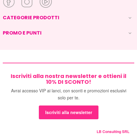
CATEGORIE PRODOTTI

PROMO E PUNTI

Iscriviti alla nostra newsletter e ottieni il
10% DI SCONTO!
Avrai accesso VIP ai lanci, con sconti e promozioni esclusivi
solo per te.
Iscriviti alla newsletter
LB Consulting SRL