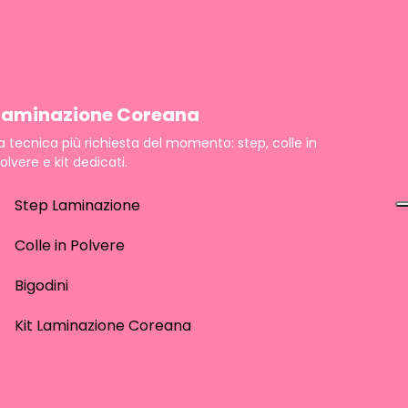
Laminazione Coreana
a tecnica più richiesta del momento: step, colle in
olvere e kit dedicati.
Step Laminazione
Colle in Polvere
Bigodini
Kit Laminazione Coreana