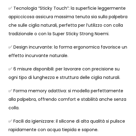
Tecnologia “Sticky Touch”: la superficie leggermente
✅
appiccicosa assicura massima tenuta sia sulla palpebra
che sulle ciglia naturali, perfetta per l’utilizzo con colla
tradizionale o con la
Super Sticky Strong Noemi
.
Design incurvante: la forma ergonomica favorisce un
✅
effetto incurvante naturale.
6 misure disponibili: per lavorare con precisione su
✅
ogni tipo di lunghezza e struttura delle ciglia naturali.
Forma memory adattiva: si modella perfettamente
✅
alla palpebra, offrendo comfort e stabilità anche senza
colla.
Facili da igienizzare: il silicone di alta qualità si pulisce
✅
rapidamente con acqua tiepida e sapone.