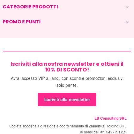
CATEGORIE PRODOTTI

PROMO E PUNTI

Iscriviti alla nostra newsletter e ottieni il
10% DI SCONTO!
Avrai accesso VIP ai lanci, con sconti e promozioni esclusivi
solo per te.
Iscriviti alla newsletter
LB Consulting SRL
Società soggetta a direzione e coordinamento di Zamelska Holding SRL
ai sensi dell'art. 2497 bis c.c.