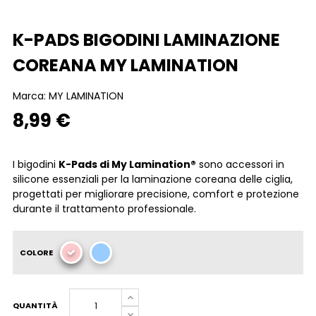
K-PADS BIGODINI LAMINAZIONE
COREANA MY LAMINATION
Marca:
MY LAMINATION
8,99 €
I bigodini
K-Pads di My Lamination®
sono accessori in
silicone essenziali per la laminazione coreana delle ciglia,
progettati per migliorare precisione, comfort e protezione
durante il trattamento professionale.
COLORE
QUANTITÀ