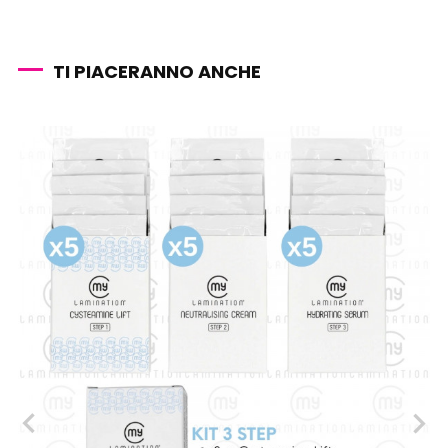
TI PIACERANNO ANCHE