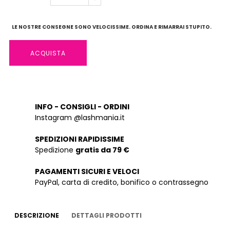
LE NOSTRE CONSEGNE SONO VELOCISSIME. ORDINA E RIMARRAI STUPITO.
ACQUISTA
INFO - CONSIGLI - ORDINI
Instagram @lashmania.it
SPEDIZIONI RAPIDISSIME
Spedizione
gratis da 79 €
PAGAMENTI SICURI E VELOCI
PayPal, carta di credito, bonifico o contrassegno
DESCRIZIONE
DETTAGLI PRODOTTI